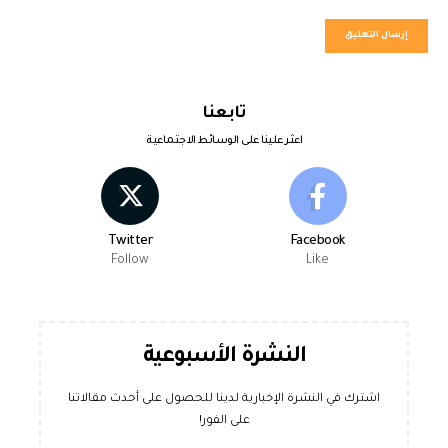
تابعنا
اعثر علينا على الوسائط الاجتماعية
Twitter
Facebook
Follow
Like
النشرة الأسبوعية
اشترك في النشرة الإخبارية لدينا للحصول على أحدث مقالاتنا
على الفور!