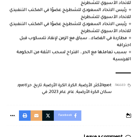
للاتحاد الآسيوي للشطرنج
رئيس الاتحاد السعودي للشطرنج عضوًا في المكتب التنفيذي
للاتحاد الآسيوي للشطرنج
رئيس الاتحاد السعودي للشطرنج عضوًا في المكتب التنفيذي
للاتحاد الآسيوي للشطرنج
مطاردة في الفضاء.. سباق مع الزمن لإنقاذ تلسكوب قبل
احتراقه
بسبب تعاملها مع الحر.. اقتراح لسحب الثقة من الحكومة
الفرنسية
quotالأكثر
,
الأرضية
,
الكرة
,
الكرة الأرضية
,
تاريخ
,
حراquot
,
TAGGED:
سكان الكرة الأرضية
,
عام
,
عام 2023
,
في
Facebook