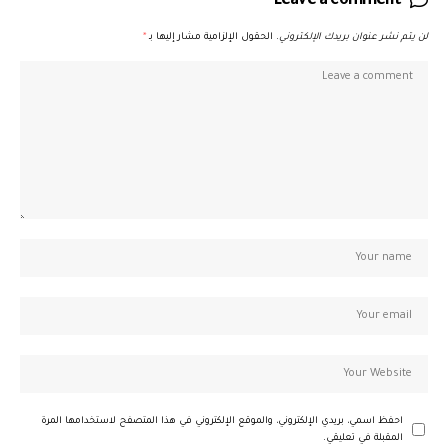
Leave a comment
لن يتم نشر عنوان بريدك الإلكتروني.
الحقول الإلزامية مشار إليها بـ
*
احفظ اسمي، بريدي الإلكتروني، والموقع الإلكتروني في هذا المتصفح لاستخدامها المرة
المقبلة في تعليقي.