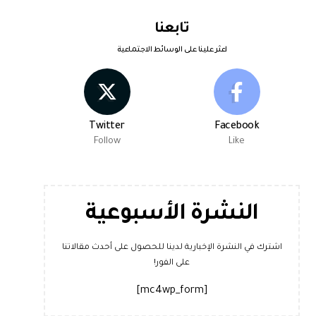
تابعنا
اعثر علينا على الوسائط الاجتماعية
Twitter
Facebook
Follow
Like
النشرة الأسبوعية
اشترك في النشرة الإخبارية لدينا للحصول على أحدث مقالاتنا
على الفور!
[mc4wp_form]