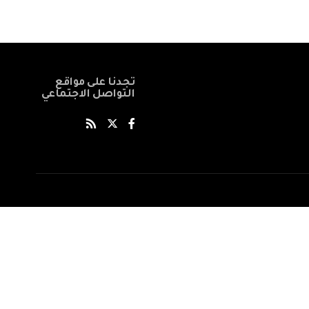
تجدنا على مواقع
التواصل الاجتماعي