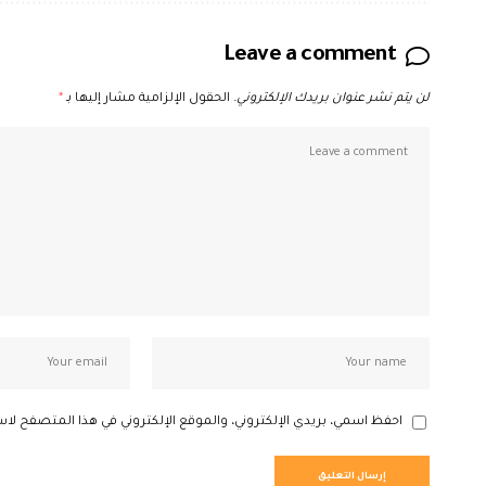
Leave a comment
لن يتم نشر عنوان بريدك الإلكتروني.
الحقول الإلزامية مشار إليها بـ
*
احفظ اسمي، بريدي الإلكتروني، والموقع الإلكتروني في هذا المتصفح لاس