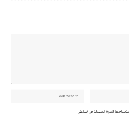
تخدامها المرة المقبلة في تعليقي.