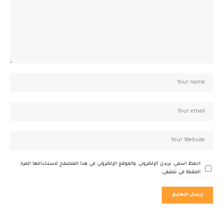
احفظ اسمي، بريدي الإلكتروني، والموقع الإلكتروني في هذا المتصفح لاستخدامها المرة
المقبلة في تعليقي.