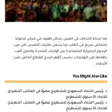
نما نشاط الخدمات في الصين بشكل طفيف في فبراير، مدفوعا
بانتعاش سريع في الطلب بما يشمل طلبيات التصدير، لكن حرب
الرسوم الجمركية المتصاعدة بين الولايات المتحدة والصين ألقت
بظلالها على التوقعات، بحسب أظهر مسح للقطاع الخاص صدر
الأربعاء.
You Might Also Like
رئيس الاتحاد السعودي للشطرنج عضوًا في المكتب التنفيذي
للاتحاد الآسيوي للشطرنج
رئيس الاتحاد السعودي للشطرنج عضوًا في المكتب التنفيذي
للاتحاد الآسيوي للشطرنج