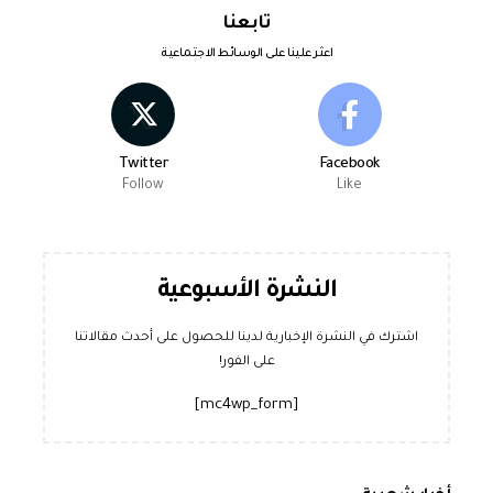
تابعنا
اعثر علينا على الوسائط الاجتماعية
Twitter
Facebook
Follow
Like
النشرة الأسبوعية
اشترك في النشرة الإخبارية لدينا للحصول على أحدث مقالاتنا
على الفور!
[mc4wp_form]