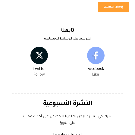
تابعنا
اعثر علينا على الوسائط الاجتماعية
Twitter
Facebook
Follow
Like
النشرة الأسبوعية
اشترك في النشرة الإخبارية لدينا للحصول على أحدث مقالاتنا
على الفور!