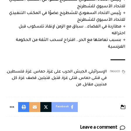
للاتحاد الآسيوي للشطرنج
رئيس الاتحاد السعودي للشطرنج عضوًا في المكتب التنفيذي
للاتحاد الآسيوي للشطرنج
مطاردة في الفضاء.. سباق مع الزمن لإنقاذ تلسكوب قبل
احتراقه
بسبب تعاملها مع الحر.. اقتراح لسحب الثقة من الحكومة
الفرنسية
الإسرائيلي
,
الجيش
,
الحرب على غزة
,
حماس
,
غزة
,
فلسطين
,
TAGGED:
في
,
قتلى حماس
,
قتلى غزة
,
قتيل
,
قتيلين
,
قصف غزة
,
كل
,
مدنيين
,
مقابل
,
من
Facebook
Leave a comment