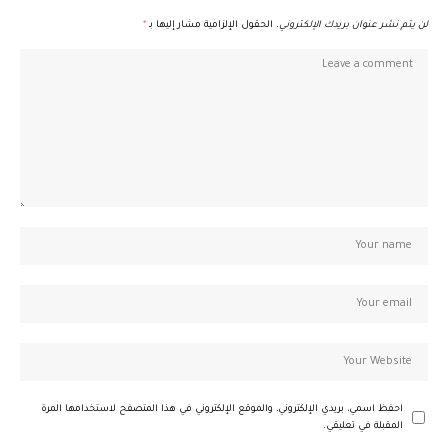
لن يتم نشر عنوان بريدك الإلكتروني.
الحقول الإلزامية مشار إليها بـ
*
احفظ اسمي، بريدي الإلكتروني، والموقع الإلكتروني في هذا المتصفح لاستخدامها المرة
المقبلة في تعليقي.