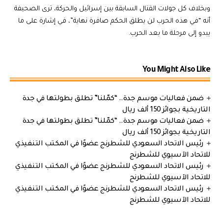
وبخلاف كل جولات القتال السابقة بين إسرائيل والحركة، ترى الصحيفة
أنه “في هذه الحرب لن يطلق الحكم صافرة نهاية”، في إشارة على ما
يبدو إلى مرحلة ما بعد الحرب.
You Might Also Like
ضمن فعاليات موسم جدة.. “كمّلنا” تطلق بطولتها في جدة
التاريخية بجوائز 150 ألف ريال
ضمن فعاليات موسم جدة.. “كمّلنا” تطلق بطولتها في جدة
التاريخية بجوائز 150 ألف ريال
رئيس الاتحاد السعودي للشطرنج عضوًا في المكتب التنفيذي
للاتحاد الآسيوي للشطرنج
رئيس الاتحاد السعودي للشطرنج عضوًا في المكتب التنفيذي
للاتحاد الآسيوي للشطرنج
رئيس الاتحاد السعودي للشطرنج عضوًا في المكتب التنفيذي
للاتحاد الآسيوي للشطرنج