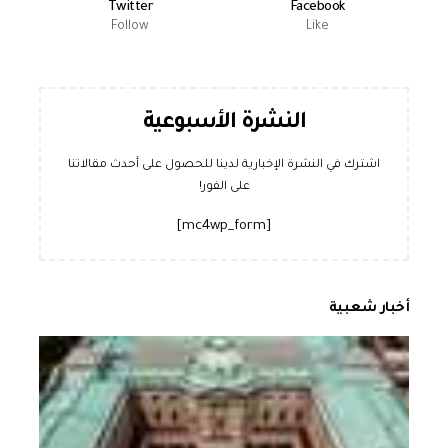
Twitter
Facebook
Follow
Like
النشرة الأسبوعية
اشترك في النشرة الإخبارية لدينا للحصول على أحدث مقالاتنا
على الفور!
[mc4wp_form]
أخبار شعبية