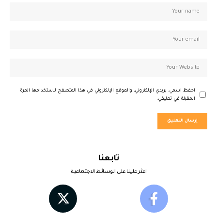
احفظ اسمي، بريدي الإلكتروني، والموقع الإلكتروني في هذا المتصفح لاستخدامها المرة
المقبلة في تعليقي.
تابعنا
اعثر علينا على الوسائط الاجتماعية