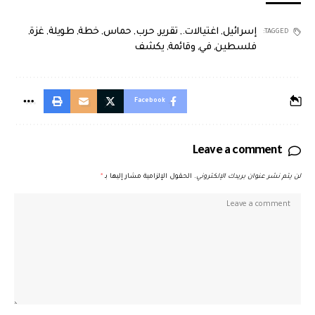
إسرائيل
,
اغتيالات.
,
تقرير
,
حرب
,
حماس
,
خطة
,
طويلة
,
غزة
,
TAGGED:
فلسطين
,
في
,
وقائمة
,
يكشف
Facebook
Leave a comment
لن يتم نشر عنوان بريدك الإلكتروني.
الحقول الإلزامية مشار إليها بـ
*