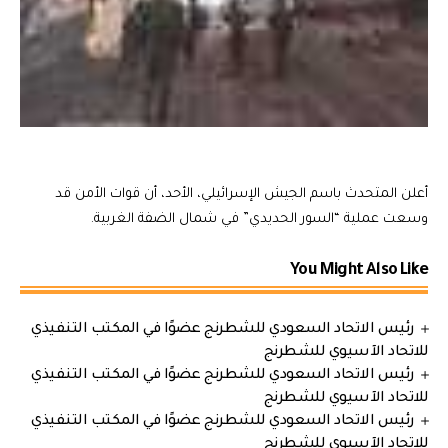
أعلن المتحدث باسم الجيش الإسرائيلي، الأحد، أن قوات الأمن قد
وسعت عملية “السور الحديدي” في شمال الضفة الغربية.
You Might Also Like
رئيس الاتحاد السعودي للشطرنج عضوًا في المكتب التنفيذي
للاتحاد الآسيوي للشطرنج
رئيس الاتحاد السعودي للشطرنج عضوًا في المكتب التنفيذي
للاتحاد الآسيوي للشطرنج
رئيس الاتحاد السعودي للشطرنج عضوًا في المكتب التنفيذي
للاتحاد الآسيوي للشطرنج