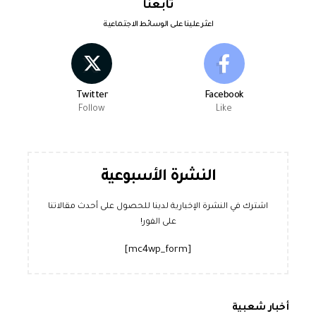
تابعنا
اعثر علينا على الوسائط الاجتماعية
Twitter
Facebook
Follow
Like
النشرة الأسبوعية
اشترك في النشرة الإخبارية لدينا للحصول على أحدث مقالاتنا
على الفور!
[mc4wp_form]
أخبار شعبية