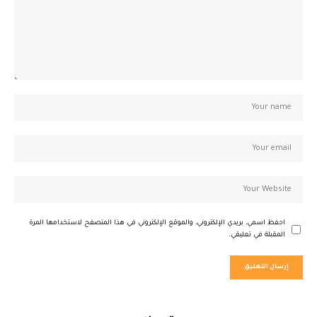
احفظ اسمي، بريدي الإلكتروني، والموقع الإلكتروني في هذا المتصفح لاستخدامها المرة
المقبلة في تعليقي.