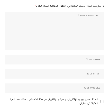
لن يتم نشر عنوان بريدك الإلكتروني.
الحقول الإلزامية مشار إليها بـ
*
احفظ اسمي، بريدي الإلكتروني، والموقع الإلكتروني في هذا المتصفح لاستخدامها المرة
المقبلة في تعليقي.