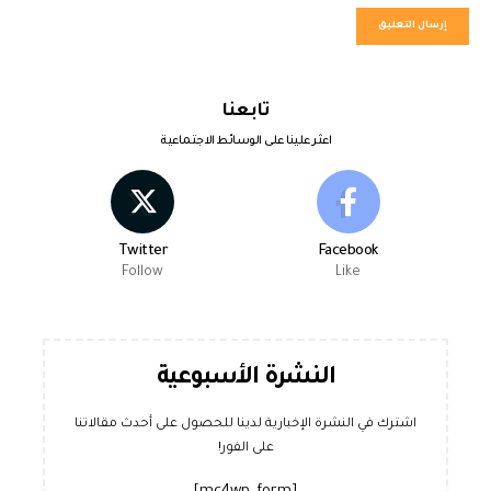
تابعنا
اعثر علينا على الوسائط الاجتماعية
Twitter
Facebook
Follow
Like
النشرة الأسبوعية
اشترك في النشرة الإخبارية لدينا للحصول على أحدث مقالاتنا
على الفور!