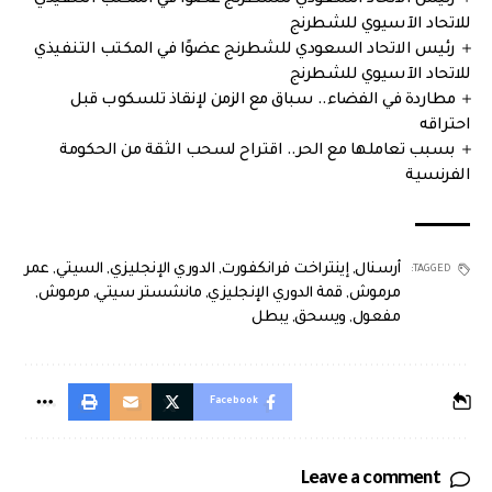
للاتحاد الآسيوي للشطرنج
رئيس الاتحاد السعودي للشطرنج عضوًا في المكتب التنفيذي
للاتحاد الآسيوي للشطرنج
مطاردة في الفضاء.. سباق مع الزمن لإنقاذ تلسكوب قبل
احتراقه
بسبب تعاملها مع الحر.. اقتراح لسحب الثقة من الحكومة
الفرنسية
أرسنال
,
إينتراخت فرانكفورت
,
الدوري الإنجليزي
,
السيتي
,
عمر
TAGGED:
مرموش
,
قمة الدوري الإنجليزي
,
مانشستر سيتي
,
مرموش
,
مفعول
,
ويسحق
,
يبطل
Facebook
Leave a comment