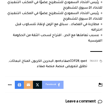
رئيس الاتحاد السعودي للشطرنج عضوًا في المكتب التنفيذي
للاتحاد الآسيوي للشطرنج
رئيس الاتحاد السعودي للشطرنج عضوًا في المكتب التنفيذي
للاتحاد الآسيوي للشطرنج
مطاردة في الفضاء.. سباق مع الزمن لإنقاذ تلسكوب قبل
احتراقه
بسبب تعاملها مع الحر.. اقتراح لسحب الثقة من الحكومة
الفرنسية
quotصفاءquot
,
COP28
,
البحرين
,
الكربون
,
المناخ
,
انبعاثات
,
TAGGED:
تطلق
,
لتعويض
,
منصة
,
منصة صفاء
Facebook
Leave a comment