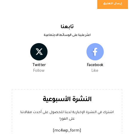
تابعنا
اعثر علينا على الوسائط الاجتماعية
Twitter
Facebook
Follow
Like
النشرة الأسبوعية
اشترك في النشرة الإخبارية لدينا للحصول على أحدث مقالاتنا
على الفور!
[mc4wp_form]