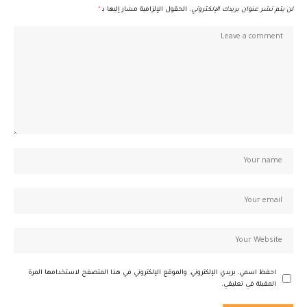
لن يتم نشر عنوان بريدك الإلكتروني.
الحقول الإلزامية مشار إليها بـ
*
احفظ اسمي، بريدي الإلكتروني، والموقع الإلكتروني في هذا المتصفح لاستخدامها المرة
المقبلة في تعليقي.