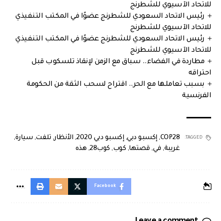
للاتحاد الآسيوي للشطرنج
رئيس الاتحاد السعودي للشطرنج عضوًا في المكتب التنفيذي
للاتحاد الآسيوي للشطرنج
رئيس الاتحاد السعودي للشطرنج عضوًا في المكتب التنفيذي
للاتحاد الآسيوي للشطرنج
مطاردة في الفضاء.. سباق مع الزمن لإنقاذ تلسكوب قبل
احتراقه
بسبب تعاملها مع الحر.. اقتراح لسحب الثقة من الحكومة
الفرنسية
COP28
,
إكسبو دبي
,
إكسبو دبي 2020
,
الأنظار
,
تلفت
,
سيارة
,
TAGGED:
غريبة
,
في
,
قصتها
,
كوب
,
كوب28
,
هذه
Facebook