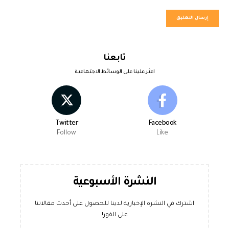
تابعنا
اعثر علينا على الوسائط الاجتماعية
Twitter
Facebook
Follow
Like
النشرة الأسبوعية
اشترك في النشرة الإخبارية لدينا للحصول على أحدث مقالاتنا
على الفور!