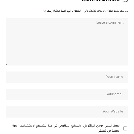
Leave a comment
لن يتم نشر عنوان بريدك الإلكتروني.
الحقول الإلزامية مشار إليها بـ
*
احفظ اسمي، بريدي الإلكتروني، والموقع الإلكتروني في هذا المتصفح لاستخدامها المرة
المقبلة في تعليقي.