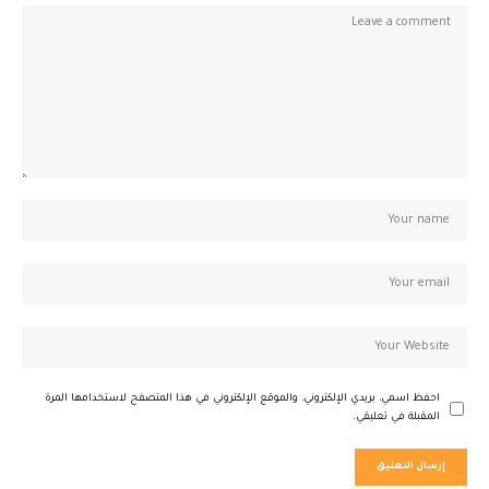
احفظ اسمي، بريدي الإلكتروني، والموقع الإلكتروني في هذا المتصفح لاستخدامها المرة
المقبلة في تعليقي.