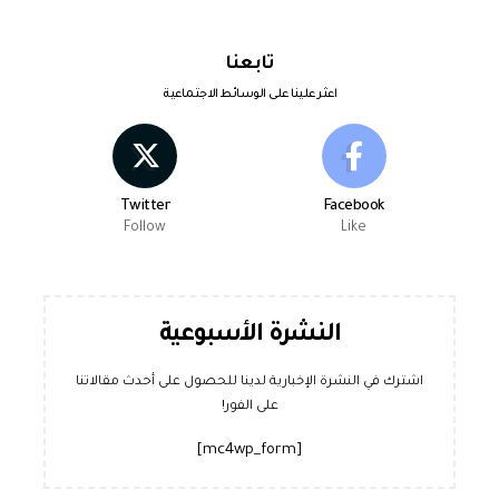
تابعنا
اعثر علينا على الوسائط الاجتماعية
Twitter
Facebook
Follow
Like
النشرة الأسبوعية
اشترك في النشرة الإخبارية لدينا للحصول على أحدث مقالاتنا
على الفور!
[mc4wp_form]