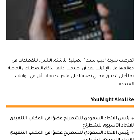
تعرضت شركة “ديب سيك” الصينية الناشئة، الاثنين، لانقطاعات في
موقعها على الإنترنت بعد أن أصبحت أداتها الذكاء الاصطناعي الخاصة
بها أعلى تطبيق مجاني تصنيفا على متجر تطبيقات أبل في الولايات
المتحدة.
You Might Also Like
رئيس الاتحاد السعودي للشطرنج عضوًا في المكتب التنفيذي
للاتحاد الآسيوي للشطرنج
رئيس الاتحاد السعودي للشطرنج عضوًا في المكتب التنفيذي