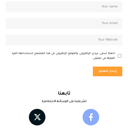
احفظ اسمي، بريدي الإلكتروني، والموقع الإلكتروني في هذا المتصفح لاستخدامها المرة
المقبلة في تعليقي.
تابعنا
اعثر علينا على الوسائط الاجتماعية