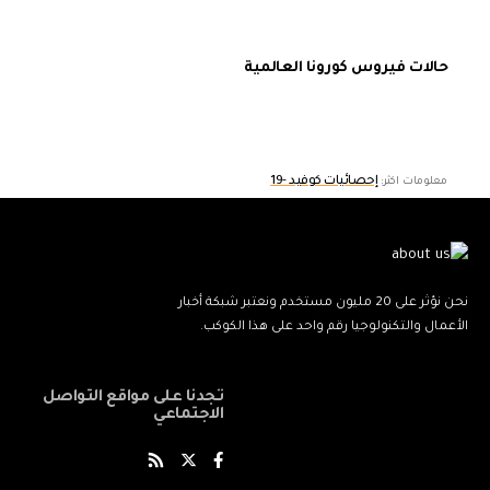
حالات فيروس كورونا العالمية
إحصائيات كوفيد -19
معلومات اكثر:
نحن نؤثر على 20 مليون مستخدم ونعتبر شبكة أخبار
الأعمال والتكنولوجيا رقم واحد على هذا الكوكب.
تجدنا على مواقع التواصل
الاجتماعي