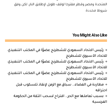
المتحدة ومصر وقطر مقترحا لوقف طويل لإطلاق النار، لكن وفق
شروط محددة.
You Might Also Like
رئيس الاتحاد السعودي للشطرنج عضوًا في المكتب التنفيذي
للاتحاد الآسيوي للشطرنج
رئيس الاتحاد السعودي للشطرنج عضوًا في المكتب التنفيذي
للاتحاد الآسيوي للشطرنج
رئيس الاتحاد السعودي للشطرنج عضوًا في المكتب التنفيذي
للاتحاد الآسيوي للشطرنج
مطاردة في الفضاء.. سباق مع الزمن لإنقاذ تلسكوب قبل
احتراقه
بسبب تعاملها مع الحر.. اقتراح لسحب الثقة من الحكومة
الفرنسية