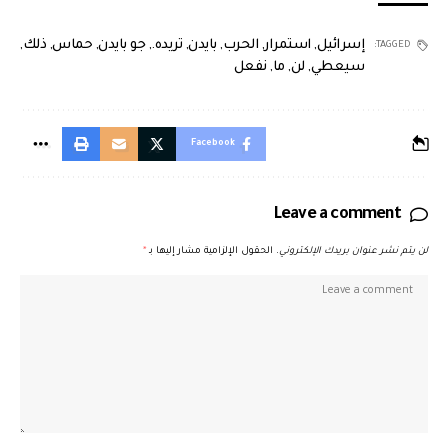
إسرائيل
,
استمرار
,
الحرب
,
بايدن
,
تريده.
,
جو بايدن
,
حماس
,
ذلك
,
TAGGED:
سيعطي
,
لن
,
ما
,
نفعل
Facebook
Leave a comment
لن يتم نشر عنوان بريدك الإلكتروني.
الحقول الإلزامية مشار إليها بـ
*