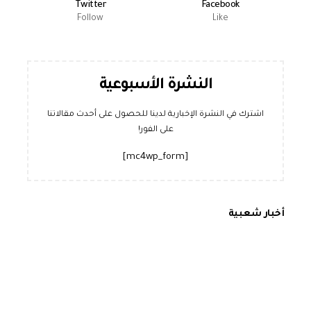
Twitter
Facebook
Follow
Like
النشرة الأسبوعية
اشترك في النشرة الإخبارية لدينا للحصول على أحدث مقالاتنا
على الفور!
[mc4wp_form]
أخبار شعبية