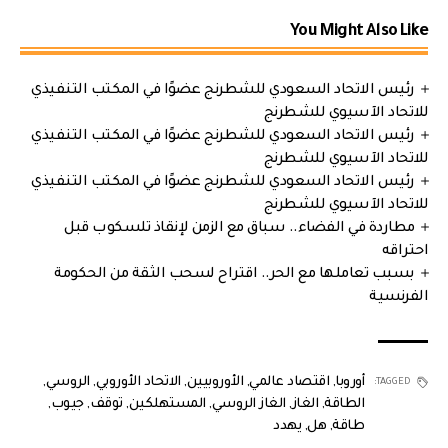
You Might Also Like
رئيس الاتحاد السعودي للشطرنج عضوًا في المكتب التنفيذي
للاتحاد الآسيوي للشطرنج
رئيس الاتحاد السعودي للشطرنج عضوًا في المكتب التنفيذي
للاتحاد الآسيوي للشطرنج
رئيس الاتحاد السعودي للشطرنج عضوًا في المكتب التنفيذي
للاتحاد الآسيوي للشطرنج
مطاردة في الفضاء.. سباق مع الزمن لإنقاذ تلسكوب قبل
احتراقه
بسبب تعاملها مع الحر.. اقتراح لسحب الثقة من الحكومة
الفرنسية
أوروبا
,
اقتصاد عالمي
,
الأوروبيين
,
الاتحاد الأوروبي
,
الروسي
,
TAGGED:
الطاقة
,
الغاز
,
الغاز الروسي
,
المستهلكين
,
توقف
,
جيوب
,
طاقة
,
هل
,
يهدد