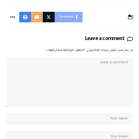
Facebook
Leave a comment
لن يتم نشر عنوان بريدك الإلكتروني.
الحقول الإلزامية مشار إليها بـ
*