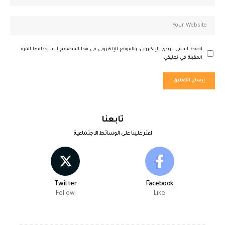
احفظ اسمي، بريدي الإلكتروني، والموقع الإلكتروني في هذا المتصفح لاستخدامها المرة
المقبلة في تعليقي.
تابعنا
اعثر علينا على الوسائط الاجتماعية
Twitter
Facebook
Follow
Like