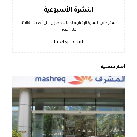
النشرة الأسبوعية
اشترك في النشرة الإخبارية لدينا للحصول على أحدث مقالاتنا
على الفور!
[mc4wp_form]
أخبار شعبية