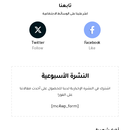
تابعنا
اعثر علينا على الوسائط الاجتماعية
Twitter
Facebook
Follow
Like
النشرة الأسبوعية
اشترك في النشرة الإخبارية لدينا للحصول على أحدث مقالاتنا
على الفور!
[mc4wp_form]