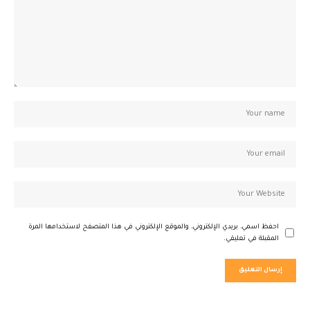
احفظ اسمي، بريدي الإلكتروني، والموقع الإلكتروني في هذا المتصفح لاستخدامها المرة
المقبلة في تعليقي.