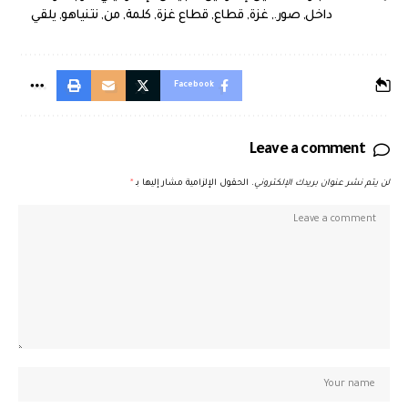
داخل
,
صور.
,
غزة
,
قطاع
,
قطاع غزة
,
كلمة
,
من
,
نتنياهو
,
يلقي
Facebook
Leave a comment
لن يتم نشر عنوان بريدك الإلكتروني.
الحقول الإلزامية مشار إليها بـ
*