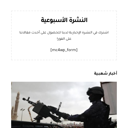
النشرة الأسبوعية
اشترك في النشرة الإخبارية لدينا للحصول على أحدث مقالاتنا
على الفور!
[mc4wp_form]
أخبار شعبية