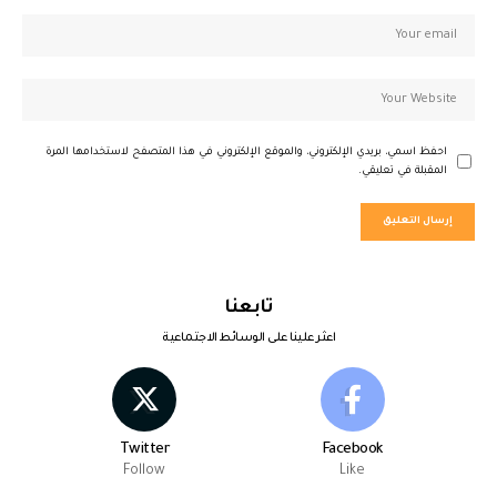
احفظ اسمي، بريدي الإلكتروني، والموقع الإلكتروني في هذا المتصفح لاستخدامها المرة
المقبلة في تعليقي.
تابعنا
اعثر علينا على الوسائط الاجتماعية
Twitter
Facebook
Follow
Like