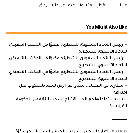
غالانت، إلى القطاع الفقير والمحاصر عن طريق زورق.
You Might Also Like
رئيس الاتحاد السعودي للشطرنج عضوًا في المكتب التنفيذي
للاتحاد الآسيوي للشطرنج
رئيس الاتحاد السعودي للشطرنج عضوًا في المكتب التنفيذي
للاتحاد الآسيوي للشطرنج
رئيس الاتحاد السعودي للشطرنج عضوًا في المكتب التنفيذي
للاتحاد الآسيوي للشطرنج
مطاردة في الفضاء.. سباق مع الزمن لإنقاذ تلسكوب قبل
احتراقه
بسبب تعاملها مع الحر.. اقتراح لسحب الثقة من الحكومة
الفرنسية
أخبار فلسطين
,
إسرائيل
,
الجيش الإسرائيلي
,
حرب غزة
,
TAGGED: