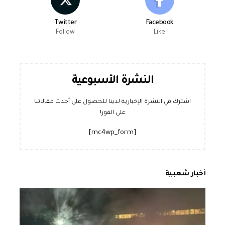
Twitter
Facebook
Follow
Like
النشرة الأسبوعية
اشترك في النشرة الإخبارية لدينا للحصول على أحدث مقالاتنا
على الفور!
[mc4wp_form]
أخبار شعبية