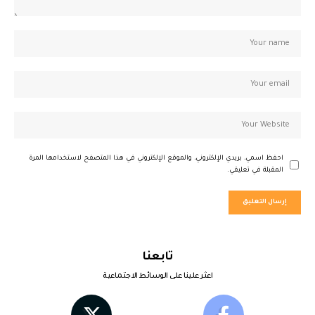
احفظ اسمي، بريدي الإلكتروني، والموقع الإلكتروني في هذا المتصفح لاستخدامها المرة
المقبلة في تعليقي.
تابعنا
اعثر علينا على الوسائط الاجتماعية