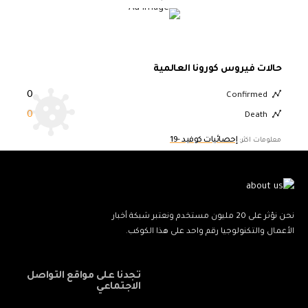
حالات فيروس كورونا العالمية
0
Confirmed
0
Death
إحصائيات كوفيد -19
معلومات اكثر:
نحن نؤثر على 20 مليون مستخدم ونعتبر شبكة أخبار
الأعمال والتكنولوجيا رقم واحد على هذا الكوكب.
تجدنا على مواقع التواصل
الاجتماعي