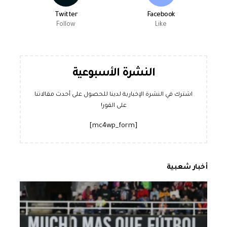
Twitter
Facebook
Follow
Like
النشرة الأسبوعية
اشترك في النشرة الإخبارية لدينا للحصول على أحدث مقالاتنا
على الفور!
[mc4wp_form]
أخبار شعبية