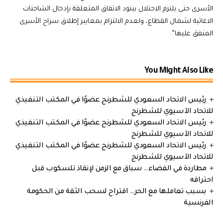
الأسرى حتى يلتزم الاحتلال ببنود الاتفاق المتعلقة بإدخال الشاحنات
الاغاثية لشمال القطاع، ولعدم الالتزام بمعايير إطلاق سراح الأسرى
المتفق عليها”.
You Might Also Like
رئيس الاتحاد السعودي للشطرنج عضوًا في المكتب التنفيذي
للاتحاد الآسيوي للشطرنج
رئيس الاتحاد السعودي للشطرنج عضوًا في المكتب التنفيذي
للاتحاد الآسيوي للشطرنج
رئيس الاتحاد السعودي للشطرنج عضوًا في المكتب التنفيذي
للاتحاد الآسيوي للشطرنج
مطاردة في الفضاء.. سباق مع الزمن لإنقاذ تلسكوب قبل
احتراقه
بسبب تعاملها مع الحر.. اقتراح لسحب الثقة من الحكومة
الفرنسية