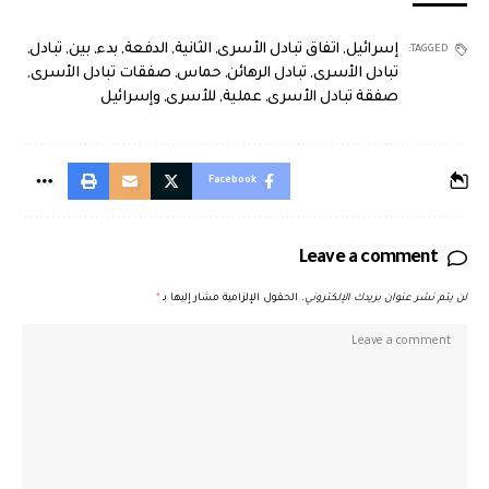
إسرائيل
,
اتفاق تبادل الأسرى
,
الثانية
,
الدفعة
,
بدء
,
بين
,
تبادل
,
TAGGED:
تبادل الأسرى
,
تبادل الرهائن
,
حماس
,
صفقات تبادل الأسرى
,
صفقة تبادل الأسرى
,
عملية
,
للأسرى
,
وإسرائيل
Facebook
Leave a comment
لن يتم نشر عنوان بريدك الإلكتروني.
الحقول الإلزامية مشار إليها بـ
*