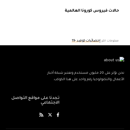
حالات فيروس كورونا العالمية
إحصائيات كوفيد -19
معلومات اكثر:
نحن نؤثر على 20 مليون مستخدم ونعتبر شبكة أخبار
الأعمال والتكنولوجيا رقم واحد على هذا الكوكب.
تجدنا على مواقع التواصل
الاجتماعي