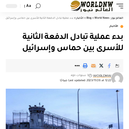
Aa
العالم نيوز - World News
>
Blog
>
الأخبار
>
بدء عملية تبادل الدفعة الثانية للأسرى بين حماس وإسرائيل
الأخبار
بدء عملية تبادل الدفعة الثانية
للأسرى بين حماس وإسرائيل
WORLDNW
3 سنوات ago
Last updated: 2023/11/26 at 12:22 صباحًا