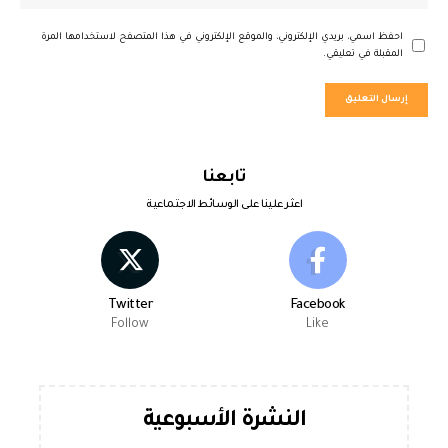
احفظ اسمي، بريدي الإلكتروني، والموقع الإلكتروني في هذا المتصفح لاستخدامها المرة
المقبلة في تعليقي.
تابعنا
اعثر علينا على الوسائط الاجتماعية
Twitter
Facebook
Follow
Like
النشرة الأسبوعية