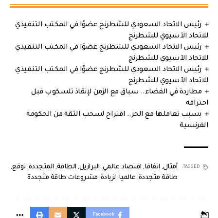
رئيس الاتحاد السعودي للشطرنج عضوًا في المكتب التنفيذي
للاتحاد الآسيوي للشطرنج
رئيس الاتحاد السعودي للشطرنج عضوًا في المكتب التنفيذي
للاتحاد الآسيوي للشطرنج
رئيس الاتحاد السعودي للشطرنج عضوًا في المكتب التنفيذي
للاتحاد الآسيوي للشطرنج
مطاردة في الفضاء.. سباق مع الزمن لإنقاذ تلسكوب قبل
احتراقه
بسبب تعاملها مع الحر.. اقتراح لسحب الثقة من الحكومة
الفرنسية
أمثال
,
اتفاقا
,
اقتصاد عالمي
,
البرازيل
,
الطاقة
,
المتجددة
,
توقع
,
TAGGED:
طاقة متجددة
,
عالميا
,
لزيادة
,
مشروعات طاقة متجددة
Facebook