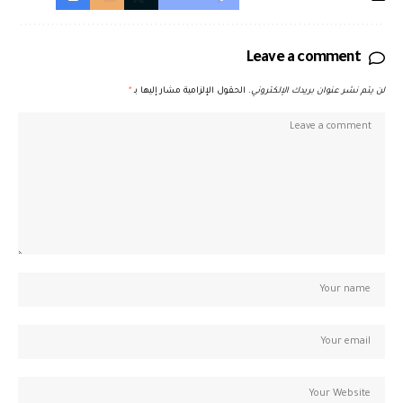
Leave a comment
لن يتم نشر عنوان بريدك الإلكتروني.
الحقول الإلزامية مشار إليها بـ
*