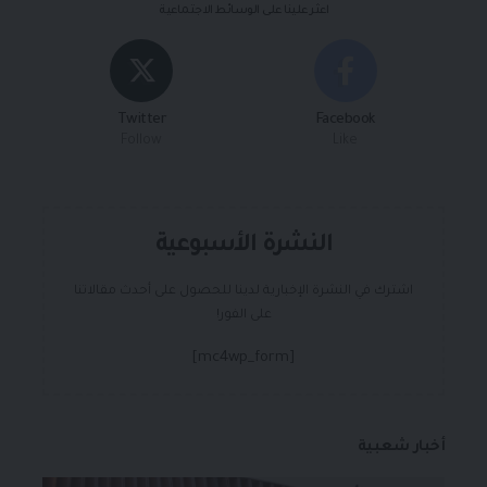
اعثر علينا على الوسائط الاجتماعية
Twitter
Facebook
Follow
Like
النشرة الأسبوعية
اشترك في النشرة الإخبارية لدينا للحصول على أحدث مقالاتنا
على الفور!
[mc4wp_form]
أخبار شعبية