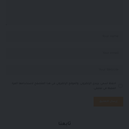
احفظ اسمي، بريدي الإلكتروني، والموقع الإلكتروني في هذا المتصفح لاستخدامها المرة
المقبلة في تعليقي.
تابعنا