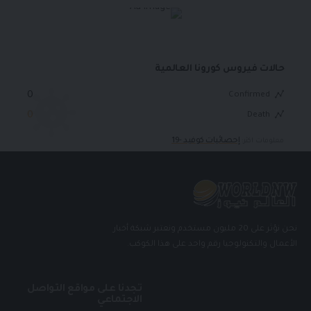
حالات فيروس كورونا العالمية
0
Confirmed
0
Death
إحصائيات كوفيد -19
معلومات اكثر:
نحن نؤثر على 20 مليون مستخدم ونعتبر شبكة أخبار
الأعمال والتكنولوجيا رقم واحد على هذا الكوكب.
تجدنا على مواقع التواصل
الاجتماعي