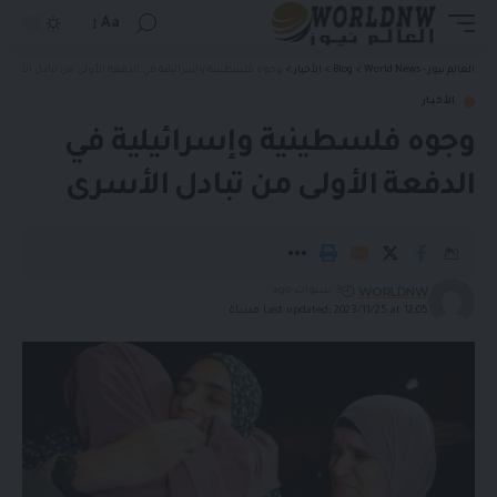
Aa
العالم نيوز - World News
>
Blog
>
الأخبار
>
وجوه فلسطينية وإسرائيلية في الدفعة الأولى من تبادل الأسرى
الأخبار
وجوه فلسطينية وإسرائيلية في
الدفعة الأولى من تبادل الأسرى
WORLDNW
3 سنوات ago
Last updated: 2023/11/25 at 12:05 مساءً