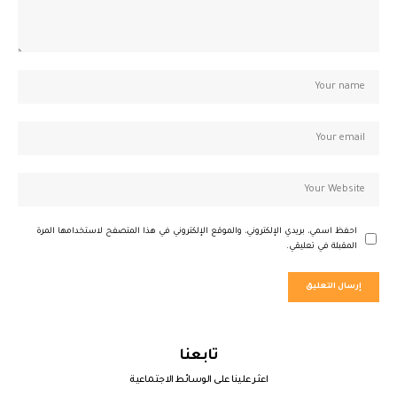
احفظ اسمي، بريدي الإلكتروني، والموقع الإلكتروني في هذا المتصفح لاستخدامها المرة
المقبلة في تعليقي.
تابعنا
اعثر علينا على الوسائط الاجتماعية