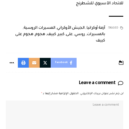
للاتحاد الآسيوي للشطرنج
أزمة أوكرانيا
,
الجيش الأوكراني
,
المسيرات الروسية
,
TAGGED:
بالمسيرات
,
روسي
,
على
,
كبير
,
كييف
,
هجوم
,
هجوم على
كييف
Facebook
Leave a comment
لن يتم نشر عنوان بريدك الإلكتروني.
الحقول الإلزامية مشار إليها بـ
*