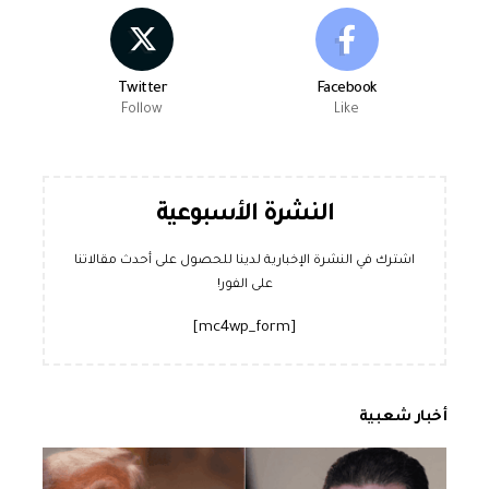
Twitter
Facebook
Follow
Like
النشرة الأسبوعية
اشترك في النشرة الإخبارية لدينا للحصول على أحدث مقالاتنا
على الفور!
[mc4wp_form]
أخبار شعبية