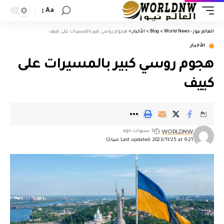
Aa
العالم نيوز - World News
>
Blog
>
الأخبار
>
هجوم روسي كبير بالمسيرات على كييف
الأخبار
هجوم روسي كبير بالمسيرات على
كييف
WORLDNW
3 سنوات ago
Last updated: 2023/11/25 at 9:21 صباحًا