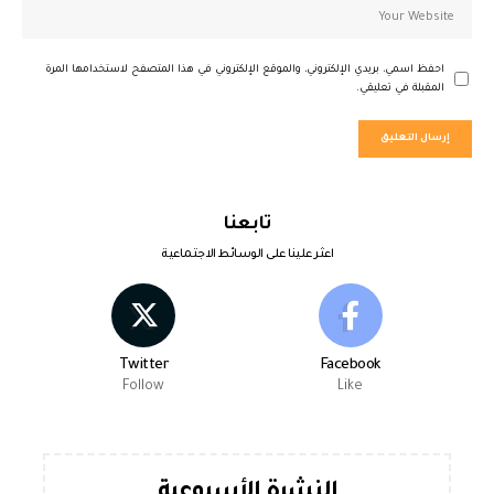
احفظ اسمي، بريدي الإلكتروني، والموقع الإلكتروني في هذا المتصفح لاستخدامها المرة
المقبلة في تعليقي.
تابعنا
اعثر علينا على الوسائط الاجتماعية
Twitter
Facebook
Follow
Like
النشرة الأسبوعية