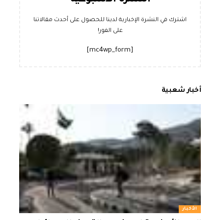
اشترك في النشرة الإخبارية لدينا للحصول على أحدث مقالاتنا
على الفور!
[mc4wp_form]
أخبار شعبية
الأخبار