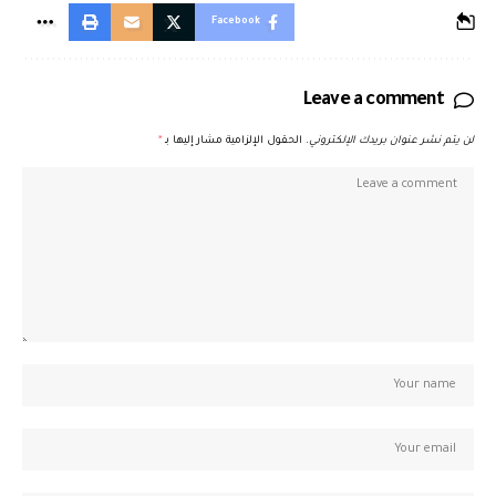
Facebook
Leave a comment
لن يتم نشر عنوان بريدك الإلكتروني.
الحقول الإلزامية مشار إليها بـ
*