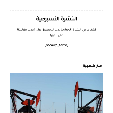
النشرة الأسبوعية
اشترك في النشرة الإخبارية لدينا للحصول على أحدث مقالاتنا
على الفور!
[mc4wp_form]
أخبار شعبية