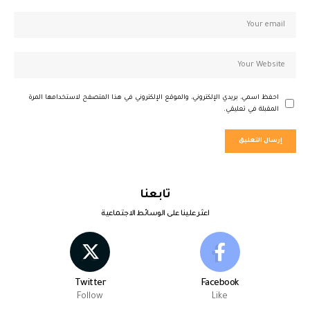
احفظ اسمي، بريدي الإلكتروني، والموقع الإلكتروني في هذا المتصفح لاستخدامها المرة
المقبلة في تعليقي.
تابعنا
اعثر علينا على الوسائط الاجتماعية
Twitter
Facebook
Follow
Like