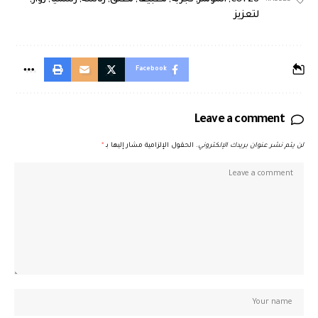
لتعزيز
Facebook
Leave a comment
لن يتم نشر عنوان بريدك الإلكتروني.
الحقول الإلزامية مشار إليها بـ
*