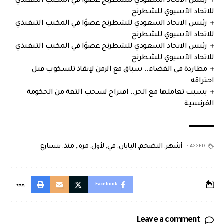
رئيس الاتحاد السعودي للشطرنج عضوًا في المكتب التنفيذي
للاتحاد الآسيوي للشطرنج
رئيس الاتحاد السعودي للشطرنج عضوًا في المكتب التنفيذي
للاتحاد الآسيوي للشطرنج
رئيس الاتحاد السعودي للشطرنج عضوًا في المكتب التنفيذي
للاتحاد الآسيوي للشطرنج
مطاردة في الفضاء.. سباق مع الزمن لإنقاذ تلسكوب قبل
احتراقه
بسبب تعاملها مع الحر.. اقتراح لسحب الثقة من الحكومة
الفرنسية
أشهر
,
التضخم
,
اليابان
,
في
,
لأول
,
مرة.
,
منذ
,
يتسارع
TAGGED:
Facebook
Leave a comment