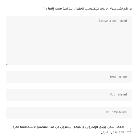
لن يتم نشر عنوان بريدك الإلكتروني.
الحقول الإلزامية مشار إليها بـ
*
احفظ اسمي، بريدي الإلكتروني، والموقع الإلكتروني في هذا المتصفح لاستخدامها المرة
المقبلة في تعليقي.