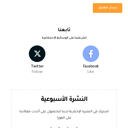
تابعنا
اعثر علينا على الوسائط الاجتماعية
Twitter
Facebook
Follow
Like
النشرة الأسبوعية
اشترك في النشرة الإخبارية لدينا للحصول على أحدث مقالاتنا
على الفور!