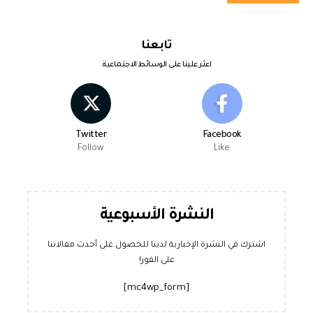
تابعنا
اعثر علينا على الوسائط الاجتماعية
Twitter
Facebook
Follow
Like
النشرة الأسبوعية
اشترك في النشرة الإخبارية لدينا للحصول على أحدث مقالاتنا
على الفور!
[mc4wp_form]