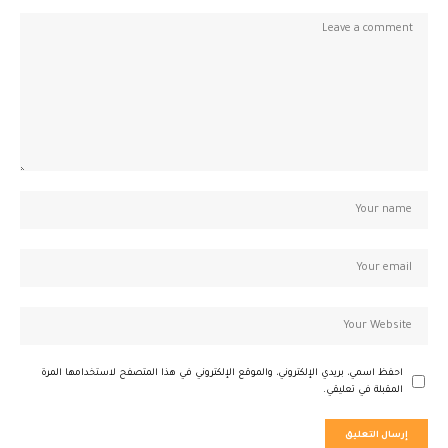
احفظ اسمي، بريدي الإلكتروني، والموقع الإلكتروني في هذا المتصفح لاستخدامها المرة
المقبلة في تعليقي.