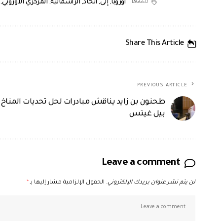
أوروبا
,
إلى
,
اتحاد
,
الرأسمالية
,
المركزي الأوروبي
,
TAGGED:
Share This Article
PREVIOUS ARTICLE
طحنون بن زايد يناقش مبادرات لحل تحديات المناخ
بيل غيتس
Leave a comment
لن يتم نشر عنوان بريدك الإلكتروني.
الحقول الإلزامية مشار إليها بـ
*