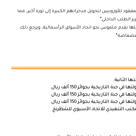
قود للأوروبيين لتحويل مدخراتهم الكبيرة إلى ثورة أكبر، مما
ز الطلب الداخلي”.
لها تقدم ملموس نحو اتحاد الأسواق الرأسمالية، ويرجع ذلك
 فضفاضة”.
ها الثانية
ة التاريخية بجوائز 150 ألف ريال
ة التاريخية بجوائز 150 ألف ريال
ة التاريخية بجوائز 150 ألف ريال
كتب التنفيذي للاتحاد الآسيوي للشطرنج