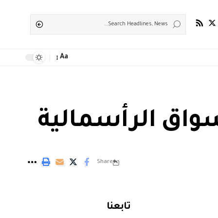
Aa
أسواق الرأسمالية
Share
تابعنا