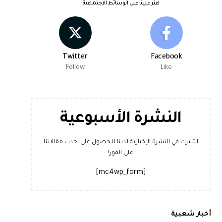
اعثر علينا على الوسائط الاجتماعية
Twitter
Facebook
Follow
Like
النشرة الأسبوعية
اشترك في النشرة الإخبارية لدينا للحصول على أحدث مقالاتنا
على الفور!
[mc4wp_form]
أخبار شعبية