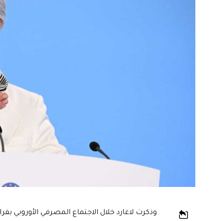
وذكرت لاغارد خلال الاجتماع المصرفي الأوروبي بفر