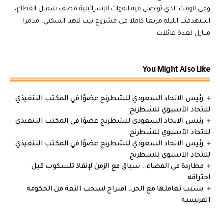
وفي الوقت الذي تواصل فيه القوات الإسرائيلية قصف شمال القطاع،
استهدفت الليلة مربعا كاملا في مشروع بيت لاهيا السكني، مدمرا
منازل لعدة عائلات.
You Might Also Like
رئيس الاتحاد السعودي للشطرنج عضوًا في المكتب التنفيذي
للاتحاد الآسيوي للشطرنج
رئيس الاتحاد السعودي للشطرنج عضوًا في المكتب التنفيذي
للاتحاد الآسيوي للشطرنج
رئيس الاتحاد السعودي للشطرنج عضوًا في المكتب التنفيذي
للاتحاد الآسيوي للشطرنج
مطاردة في الفضاء.. سباق مع الزمن لإنقاذ تلسكوب قبل
احتراقه
بسبب تعاملها مع الحر.. اقتراح لسحب الثقة من الحكومة
الفرنسية