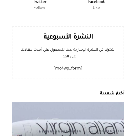
Twitter
Facebook
Follow
Like
النشرة الأسبوعية
اشترك في النشرة الإخبارية لدينا للحصول على أحدث مقالاتنا
على الفور!
[mc4wp_form]
أخبار شعبية