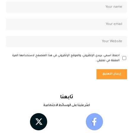
احفظ اسمي، بريدي الإلكتروني، والموقع الإلكتروني في هذا المتصفح لاستخدامها المرة
المقبلة في تعليقي.
تابعنا
اعثر علينا على الوسائط الاجتماعية