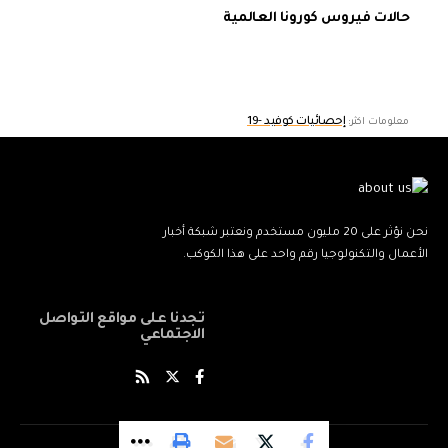
حالات فيروس كورونا العالمية
إحصائيات كوفيد -19
معلومات اكثر:
نحن نؤثر على 20 مليون مستخدم ونعتبر شبكة أخبار
الأعمال والتكنولوجيا رقم واحد على هذا الكوكب.
تجدنا على مواقع التواصل
الاجتماعي