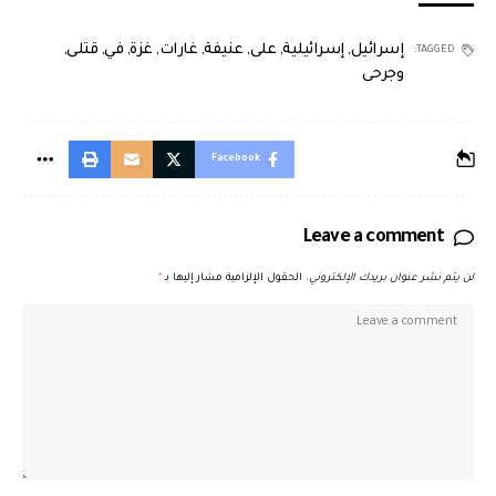
إسرائيل
,
إسرائيلية
,
على
,
عنيفة
,
غارات
,
غزة
,
في
,
قتلى
,
TAGGED:
وجرحى
Facebook
Leave a comment
لن يتم نشر عنوان بريدك الإلكتروني.
الحقول الإلزامية مشار إليها بـ
*