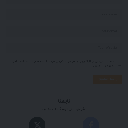
احفظ اسمي، بريدي الإلكتروني، والموقع الإلكتروني في هذا المتصفح لاستخدامها المرة
المقبلة في تعليقي.
تابعنا
اعثر علينا على الوسائط الاجتماعية