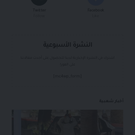
Twitter
Facebook
Follow
Like
النشرة الأسبوعية
اشترك في النشرة الإخبارية لدينا للحصول على أحدث مقالاتنا
على الفور!
[mc4wp_form]
أخبار شعبية