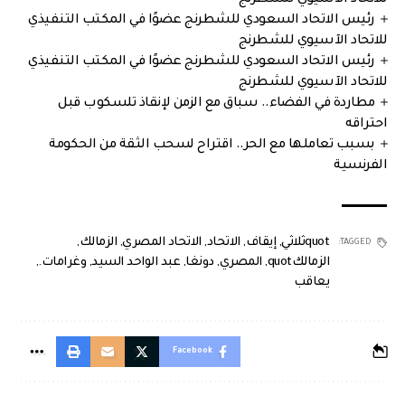
رئيس الاتحاد السعودي للشطرنج عضوًا في المكتب التنفيذي
للاتحاد الآسيوي للشطرنج
رئيس الاتحاد السعودي للشطرنج عضوًا في المكتب التنفيذي
للاتحاد الآسيوي للشطرنج
مطاردة في الفضاء.. سباق مع الزمن لإنقاذ تلسكوب قبل
احتراقه
بسبب تعاملها مع الحر.. اقتراح لسحب الثقة من الحكومة
الفرنسية
quotثلاثي
,
إيقاف
,
الاتحاد
,
الاتحاد المصري
,
الزمالك
,
TAGGED:
الزمالكquot
,
المصري
,
دونغا
,
عبد الواحد السيد
,
وغرامات.
,
يعاقب
Facebook