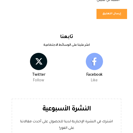
المقبلة في تعليقي.
تابعنا
اعثر علينا على الوسائط الاجتماعية
Twitter
Facebook
Follow
Like
النشرة الأسبوعية
اشترك في النشرة الإخبارية لدينا للحصول على أحدث مقالاتنا
على الفور!