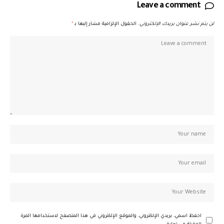
Leave a comment
لن يتم نشر عنوان بريدك الإلكتروني.
الحقول الإلزامية مشار إليها بـ
*
احفظ اسمي، بريدي الإلكتروني، والموقع الإلكتروني في هذا المتصفح لاستخدامها المرة