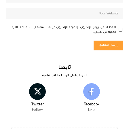
احفظ اسمي، بريدي الإلكتروني، والموقع الإلكتروني في هذا المتصفح لاستخدامها المرة
المقبلة في تعليقي.
تابعنا
اعثر علينا على الوسائط الاجتماعية
Twitter
Facebook
Follow
Like