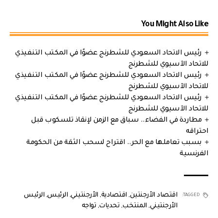
You Might Also Like
رئيس الاتحاد السعودي للشطرنج عضوًا في المكتب التنفيذي
للاتحاد الآسيوي للشطرنج
رئيس الاتحاد السعودي للشطرنج عضوًا في المكتب التنفيذي
للاتحاد الآسيوي للشطرنج
رئيس الاتحاد السعودي للشطرنج عضوًا في المكتب التنفيذي
للاتحاد الآسيوي للشطرنج
مطاردة في الفضاء.. سباق مع الزمن لإنقاذ تلسكوب قبل
احتراقه
بسبب تعاملها مع الحر.. اقتراح لسحب الثقة من الحكومة
الفرنسية
اقتصاد الأرجنتين
,
اقتصادية
,
الأرجنتيني
,
الرئيس
,
الرئيس
TAGGED:
الأرجنتيني
,
المنتخب
,
تحديات
,
تواجه