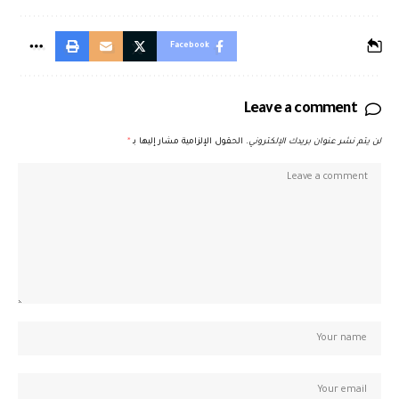
Facebook
Leave a comment
لن يتم نشر عنوان بريدك الإلكتروني.
الحقول الإلزامية مشار إليها بـ
*