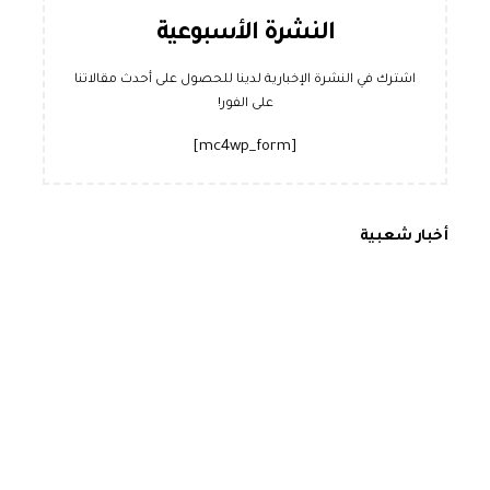
النشرة الأسبوعية
اشترك في النشرة الإخبارية لدينا للحصول على أحدث مقالاتنا
على الفور!
[mc4wp_form]
أخبار شعبية