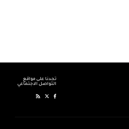
تجدنا على مواقع
التواصل الاجتماعي