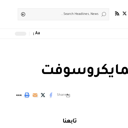
Aa
Share
تابعنا