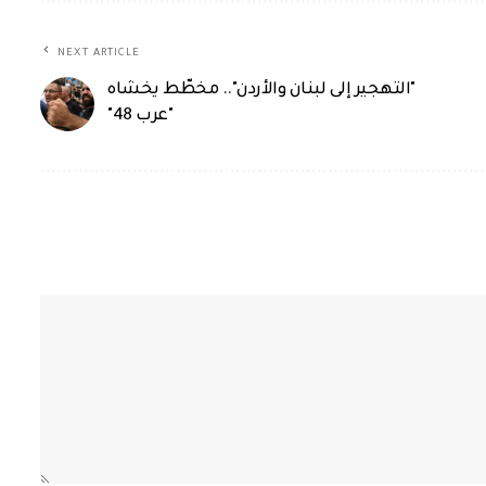
NEXT ARTICLE
"التهجير إلى لبنان والأردن".. مخطّط يخشاه
"عرب 48"