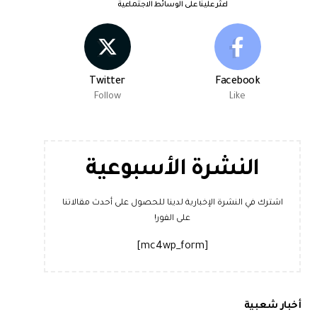
اعثر علينا على الوسائط الاجتماعية
Twitter
Facebook
Follow
Like
النشرة الأسبوعية
اشترك في النشرة الإخبارية لدينا للحصول على أحدث مقالاتنا
على الفور!
[mc4wp_form]
أخبار شعبية