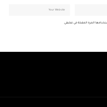
تخدامها المرة المقبلة في تعليقي.