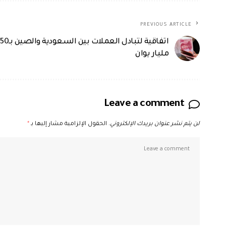
PREVIOUS ARTICLE
اتفاقية لتبادل العملات بين السعودية والصين بـ50
مليار يوان
Leave a comment
لن يتم نشر عنوان بريدك الإلكتروني.
الحقول الإلزامية مشار إليها بـ
*