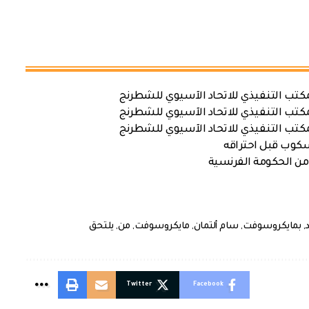
كتب التنفيذي للاتحاد الآسيوي للشطرنج
كتب التنفيذي للاتحاد الآسيوي للشطرنج
كتب التنفيذي للاتحاد الآسيوي للشطرنج
سكوب قبل احتراقه
من الحكومة الفرنسية
,
بمايكروسوفت
,
سام ألتمان
,
مايكروسوفت
,
من
,
يلتحق
Twitter
Facebook