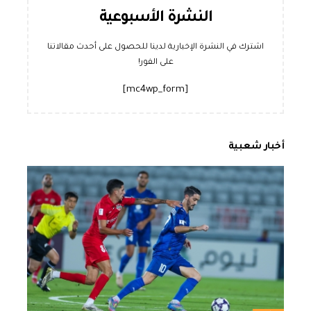
النشرة الأسبوعية
اشترك في النشرة الإخبارية لدينا للحصول على أحدث مقالاتنا
على الفور!
[mc4wp_form]
أخبار شعبية