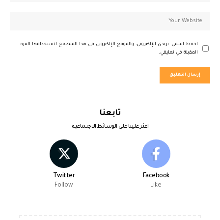
احفظ اسمي، بريدي الإلكتروني، والموقع الإلكتروني في هذا المتصفح لاستخدامها المرة
المقبلة في تعليقي.
تابعنا
اعثر علينا على الوسائط الاجتماعية
Twitter
Facebook
Follow
Like