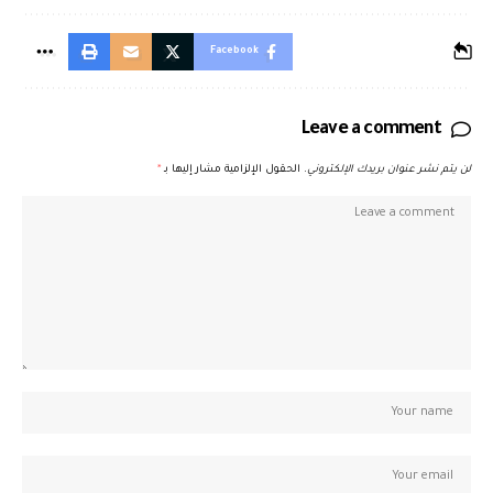
Facebook
Leave a comment
لن يتم نشر عنوان بريدك الإلكتروني.
الحقول الإلزامية مشار إليها بـ
*