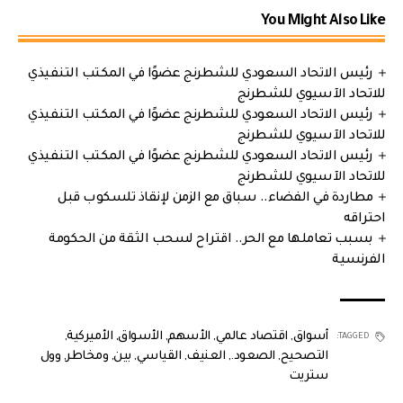
You Might Also Like
رئيس الاتحاد السعودي للشطرنج عضوًا في المكتب التنفيذي
للاتحاد الآسيوي للشطرنج
رئيس الاتحاد السعودي للشطرنج عضوًا في المكتب التنفيذي
للاتحاد الآسيوي للشطرنج
رئيس الاتحاد السعودي للشطرنج عضوًا في المكتب التنفيذي
للاتحاد الآسيوي للشطرنج
مطاردة في الفضاء.. سباق مع الزمن لإنقاذ تلسكوب قبل
احتراقه
بسبب تعاملها مع الحر.. اقتراح لسحب الثقة من الحكومة
الفرنسية
أسواق
,
اقتصاد عالمي
,
الأسهم
,
الأسواق
,
الأميركية
,
TAGGED:
التصحيح
,
الصعود.
,
العنيف
,
القياسي
,
بين
,
ومخاطر
,
وول
ستريت