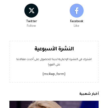
Twitter
Facebook
Follow
Like
النشرة الأسبوعية
اشترك في النشرة الإخبارية لدينا للحصول على أحدث مقالاتنا
على الفور!
[mc4wp_form]
أخبار شعبية