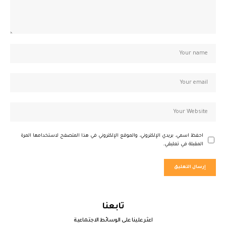
احفظ اسمي، بريدي الإلكتروني، والموقع الإلكتروني في هذا المتصفح لاستخدامها المرة
المقبلة في تعليقي.
تابعنا
اعثر علينا على الوسائط الاجتماعية