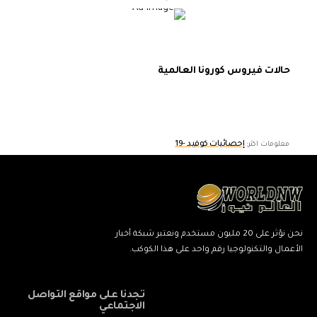
حالات فيروس كورونا العالمية
إحصائيات كوفيد -19
معلومات اكثر:
نحن نؤثر على 20 مليون مستخدم ونعتبر شبكة أخبار
الأعمال والتكنولوجيا رقم واحد على هذا الكوكب.
تجدنا على مواقع التواصل
الاجتماعي