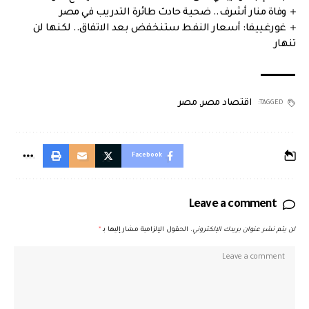
وفاة منار أشرف.. ضحية حادث طائرة التدريب في مصر
غورغييفا: أسعار النفط ستنخفض بعد الاتفاق.. لكنها لن
تنهار
اقتصاد مصر
,
مصر
TAGGED:
Facebook
Leave a comment
لن يتم نشر عنوان بريدك الإلكتروني.
الحقول الإلزامية مشار إليها بـ
*