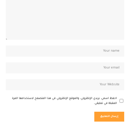
احفظ اسمي، بريدي الإلكتروني، والموقع الإلكتروني في هذا المتصفح لاستخدامها المرة
المقبلة في تعليقي.