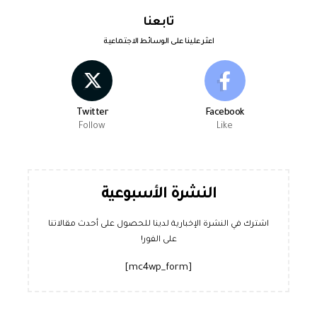
تابعنا
اعثر علينا على الوسائط الاجتماعية
Twitter
Facebook
Follow
Like
النشرة الأسبوعية
اشترك في النشرة الإخبارية لدينا للحصول على أحدث مقالاتنا
على الفور!
[mc4wp_form]