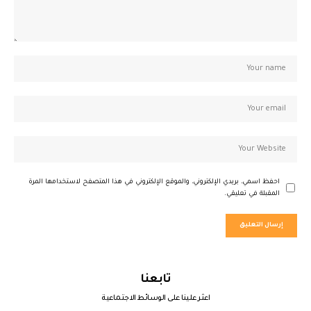
احفظ اسمي، بريدي الإلكتروني، والموقع الإلكتروني في هذا المتصفح لاستخدامها المرة
المقبلة في تعليقي.
تابعنا
اعثر علينا على الوسائط الاجتماعية