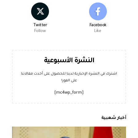
Twitter
Facebook
Follow
Like
النشرة الأسبوعية
اشترك في النشرة الإخبارية لدينا للحصول على أحدث مقالاتنا
على الفور!
[mc4wp_form]
أخبار شعبية