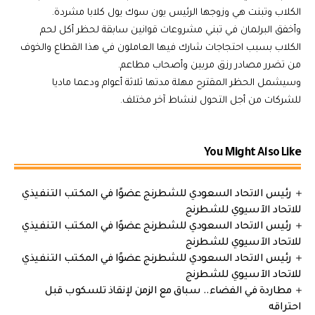
الكلاب وتبنت هي وزوجها الرئيس يون سوك يول كلابا مشردة.
وأخفق البرلمان في تبني مشروعات قوانين سابقة لحظر أكل لحم
الكلاب بسبب احتجاجات شارك فيها العاملون في هذا القطاع والخوف
من تضرر مصادر رزق مربين وأصحاب مطاعم.
وسيشمل الحظر المقترح مهلة مدتها ثلاثة أعوام ودعما ماديا
للشركات من أجل التحول لنشاط آخر مختلف.
You Might Also Like
رئيس الاتحاد السعودي للشطرنج عضوًا في المكتب التنفيذي
للاتحاد الآسيوي للشطرنج
رئيس الاتحاد السعودي للشطرنج عضوًا في المكتب التنفيذي
للاتحاد الآسيوي للشطرنج
رئيس الاتحاد السعودي للشطرنج عضوًا في المكتب التنفيذي
للاتحاد الآسيوي للشطرنج
مطاردة في الفضاء.. سباق مع الزمن لإنقاذ تلسكوب قبل
احتراقه