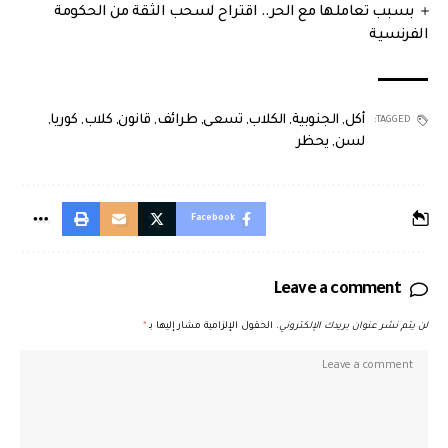
بسبب تعاملها مع الحر.. اقتراح لسحب الثقة من الحكومة
الفرنسية
أكل
,
الجنوبية
,
الكلاب
,
تسعى
,
طرائف
,
قانون
,
كلاب
,
كوريا
,
TAGGED:
لسن
,
يحظر
Facebook
Leave a comment
لن يتم نشر عنوان بريدك الإلكتروني.
الحقول الإلزامية مشار إليها بـ
*