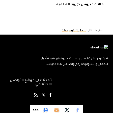
حالات فيروس كورونا العالمية
إحصائيات كوفيد -19
معلومات اكثر:
نحن نؤثر على 20 مليون مستخدم ونعتبر شبكة أخبار
الأعمال والتكنولوجيا رقم واحد على هذا الكوكب.
تجدنا على مواقع التواصل
الاجتماعي