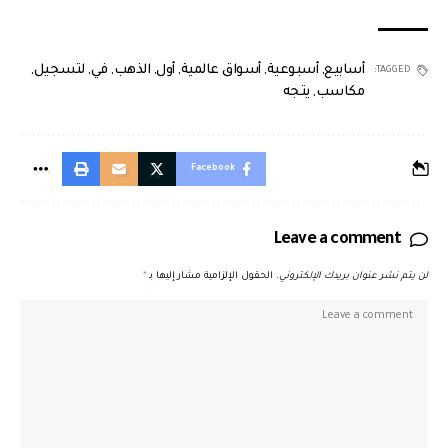
أسابيع
,
أسبوعية
,
أسواق عالمية
,
أول
,
الذهب
,
في
,
لتسجيل
,
TAGGED:
مكاسب
,
يتجه
Facebook
Leave a comment
لن يتم نشر عنوان بريدك الإلكتروني.
الحقول الإلزامية مشار إليها بـ
*