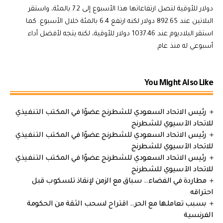
دولار للأوقية لتصل ارتفاعاتها هذا الأسبوع إلى 7.2 بالمئة، واستقر
البلاتين عند 892.65 دولار لكنه ارتفع 6.4 بالمئة خلال الأسبوع. كما
استقر البلاديوم عند 1037.46 دولار للأوقية، لكنه يتجه لأفضل أداء
أسبوعي له منذ عام.
You Might Also Like
رئيس الاتحاد السعودي للشطرنج عضوًا في المكتب التنفيذي
للاتحاد الآسيوي للشطرنج
رئيس الاتحاد السعودي للشطرنج عضوًا في المكتب التنفيذي
للاتحاد الآسيوي للشطرنج
رئيس الاتحاد السعودي للشطرنج عضوًا في المكتب التنفيذي
للاتحاد الآسيوي للشطرنج
مطاردة في الفضاء.. سباق مع الزمن لإنقاذ تلسكوب قبل
احتراقه
بسبب تعاملها مع الحر.. اقتراح لسحب الثقة من الحكومة
الفرنسية