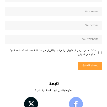
احفظ اسمي، بريدي الإلكتروني، والموقع الإلكتروني في هذا المتصفح لاستخدامها المرة
المقبلة في تعليقي.
تابعنا
اعثر علينا على الوسائط الاجتماعية