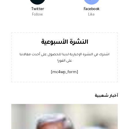
Twitter
Facebook
Follow
Like
النشرة الأسبوعية
اشترك في النشرة الإخبارية لدينا للحصول على أحدث مقالاتنا
على الفور!
[mc4wp_form]
أخبار شعبية