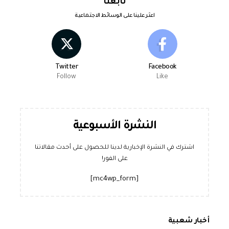
تابعنا
اعثر علينا على الوسائط الاجتماعية
Twitter
Facebook
Follow
Like
النشرة الأسبوعية
اشترك في النشرة الإخبارية لدينا للحصول على أحدث مقالاتنا
على الفور!
[mc4wp_form]
أخبار شعبية