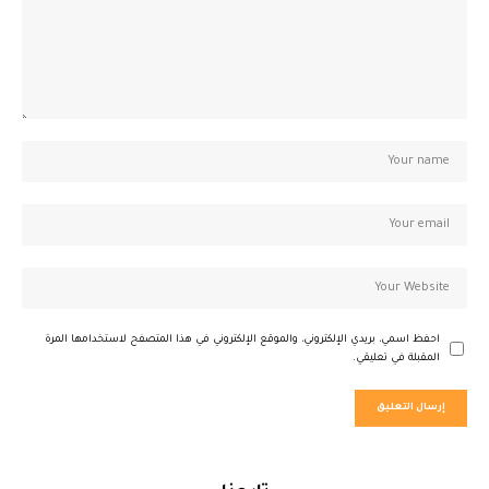
احفظ اسمي، بريدي الإلكتروني، والموقع الإلكتروني في هذا المتصفح لاستخدامها المرة
المقبلة في تعليقي.