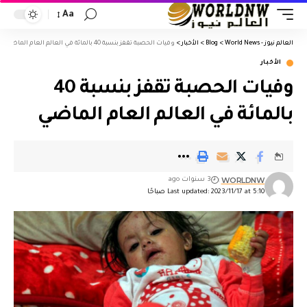
Aa
العالم نيوز - World News
>
Blog
>
الأخبار
>
وفيات الحصبة تقفز بنسبة 40 بالمائة في العالم العام الماضي
الأخبار
وفيات الحصبة تقفز بنسبة 40
بالمائة في العالم العام الماضي
WORLDNW
3 سنوات ago
Last updated: 2023/11/17 at 5:10 صباحًا