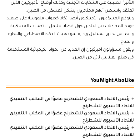
التأثير” الصينية على الانتخابات الأجنبية وكذلك أوضاع الأميركيين الذين
تعتقد واشنطن أنهم محتجزون بشكل تعسفي في الصين.
ويتوقع المسؤولون الأميركيون أيضا اتخاذ خطوات ملموسة على صعيد
عودة المحادثات بين البلدين حول قضايا تشمل الاتصالات العسكرية
والحد من تدفق الفنتانيل وإدارة نمو تقنيات الذكاء الاصطناعي والتجارة
والمناخ.
ويقول مسؤولون أميركيون إن العديد من المواد الكيميائية المستخدمة
في صنع الفنتانيل تأتي من الصين.
You Might Also Like
رئيس الاتحاد السعودي للشطرنج عضوًا في المكتب التنفيذي
للاتحاد الآسيوي للشطرنج
رئيس الاتحاد السعودي للشطرنج عضوًا في المكتب التنفيذي
للاتحاد الآسيوي للشطرنج
رئيس الاتحاد السعودي للشطرنج عضوًا في المكتب التنفيذي
للاتحاد الآسيوي للشطرنج