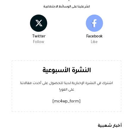
اعثر علينا على الوسائط الاجتماعية
Twitter
Facebook
Follow
Like
النشرة الأسبوعية
اشترك في النشرة الإخبارية لدينا للحصول على أحدث مقالاتنا
على الفور!
[mc4wp_form]
أخبار شعبية