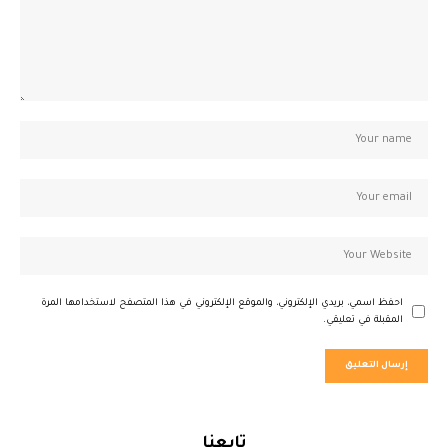
احفظ اسمي، بريدي الإلكتروني، والموقع الإلكتروني في هذا المتصفح لاستخدامها المرة
المقبلة في تعليقي.
تابعنا