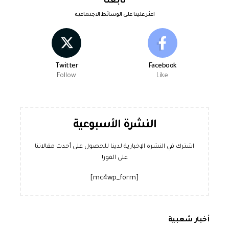
تابعنا
اعثر علينا على الوسائط الاجتماعية
Twitter
Facebook
Follow
Like
النشرة الأسبوعية
اشترك في النشرة الإخبارية لدينا للحصول على أحدث مقالاتنا
على الفور!
[mc4wp_form]
أخبار شعبية