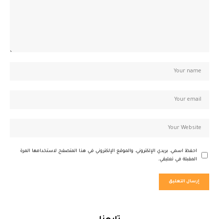
احفظ اسمي، بريدي الإلكتروني، والموقع الإلكتروني في هذا المتصفح لاستخدامها المرة
المقبلة في تعليقي.