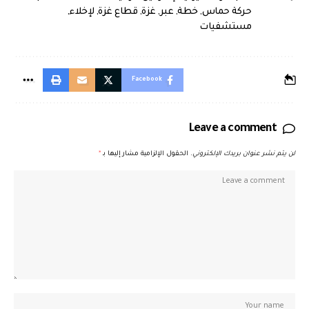
حركة حماس
,
خطة
,
عبر
,
غزة
,
قطاع غزة
,
لإخلاء
,
مستشفيات
Facebook
Leave a comment
لن يتم نشر عنوان بريدك الإلكتروني.
الحقول الإلزامية مشار إليها بـ
*