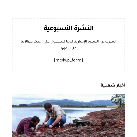
النشرة الأسبوعية
اشترك في النشرة الإخبارية لدينا للحصول على أحدث مقالاتنا
على الفور!
[mc4wp_form]
أخبار شعبية