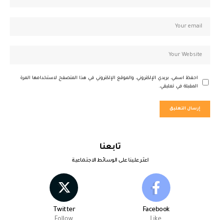
احفظ اسمي، بريدي الإلكتروني، والموقع الإلكتروني في هذا المتصفح لاستخدامها المرة
المقبلة في تعليقي.
تابعنا
اعثر علينا على الوسائط الاجتماعية
Twitter
Facebook
Follow
Like