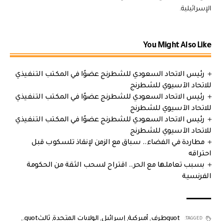
الإسرائيلية.
You Might Also Like
رئيس الاتحاد السعودي للشطرنج عضوًا في المكتب التنفيذي
للاتحاد الآسيوي للشطرنج
رئيس الاتحاد السعودي للشطرنج عضوًا في المكتب التنفيذي
للاتحاد الآسيوي للشطرنج
رئيس الاتحاد السعودي للشطرنج عضوًا في المكتب التنفيذي
للاتحاد الآسيوي للشطرنج
مطاردة في الفضاء.. سباق مع الزمن لإنقاذ تلسكوب قبل
احتراقه
بسبب تعاملها مع الحر.. اقتراح لسحب الثقة من الحكومة
الفرنسية
quotطرف
,
أميركية
,
إسرائيل
,
الولايات المتحدة
,
ثالثquot.
,
TAGGED: