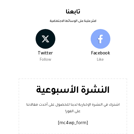
تابعنا
اعثر علينا على الوسائط الاجتماعية
Twitter
Facebook
Follow
Like
النشرة الأسبوعية
اشترك في النشرة الإخبارية لدينا للحصول على أحدث مقالاتنا
على الفور!
[mc4wp_form]