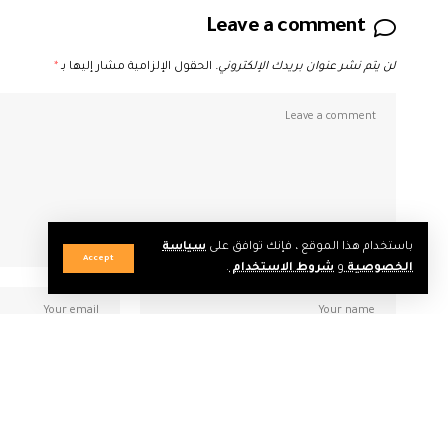
Leave a comment
لن يتم نشر عنوان بريدك الإلكتروني.
الحقول الإلزامية مشار إليها بـ
*
باستخدام هذا الموقع ، فإنك توافق على
سياسة
Accept
الخصوصية
و
شروط الاستخدام
.
احفظ اسمي، بريدي الإلكتروني، والموقع الإلكتروني في هذا المتصفح لاس