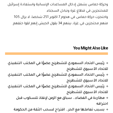
وحركة حماس
يشمل إدخال
المساعدات الإنسانية
واستعادة إسرائيل
للمحتجزين في قطاع غزة وتبادل السجناء.
واحتجزت حركة حماس في هجوم 7 اكتوبر 251 شخصا، لا يزال 105
منهم محتجزين في غزة، بينهم 34 يقول الجيش إنهم لقوا حتفهم.
You Might Also Like
رئيس الاتحاد السعودي للشطرنج عضوًا في المكتب التنفيذي
للاتحاد الآسيوي للشطرنج
رئيس الاتحاد السعودي للشطرنج عضوًا في المكتب التنفيذي
للاتحاد الآسيوي للشطرنج
رئيس الاتحاد السعودي للشطرنج عضوًا في المكتب التنفيذي
للاتحاد الآسيوي للشطرنج
مطاردة في الفضاء.. سباق مع الزمن لإنقاذ تلسكوب قبل
احتراقه
بسبب تعاملها مع الحر.. اقتراح لسحب الثقة من الحكومة