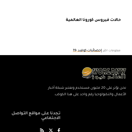
حالات فيروس كورونا العالمية
إحصائيات كوفيد -19
معلومات اكثر:
نحن نؤثر على 20 مليون مستخدم ونعتبر شبكة أخبار
الأعمال والتكنولوجيا رقم واحد على هذا الكوكب.
تجدنا على مواقع التواصل
الاجتماعي