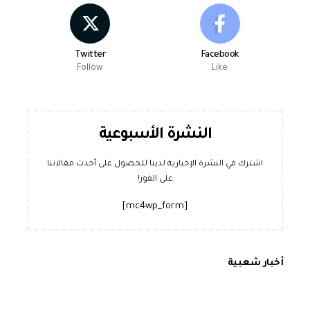
Twitter
Facebook
Follow
Like
النشرة الأسبوعية
اشترك في النشرة الإخبارية لدينا للحصول على أحدث مقالاتنا
على الفور!
[mc4wp_form]
أخبار شعبية