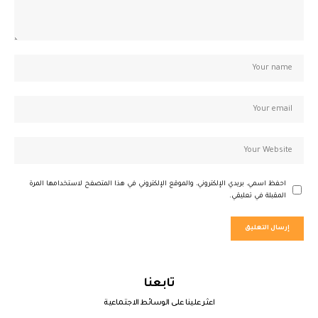
احفظ اسمي، بريدي الإلكتروني، والموقع الإلكتروني في هذا المتصفح لاستخدامها المرة
المقبلة في تعليقي.
تابعنا
اعثر علينا على الوسائط الاجتماعية