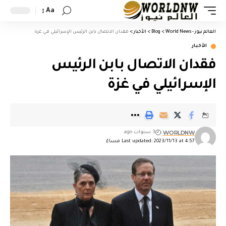
Aa
العالم نيوز - World News
>
Blog
>
الأخبار
>
فقدان الاتصال بابن الرئيس الإسرائيلي في غزة
الأخبار
فقدان الاتصال بابن الرئيس
الإسرائيلي في غزة
WORLDNW
3 سنوات ago
Last updated: 2023/11/13 at 4:57 مساءً