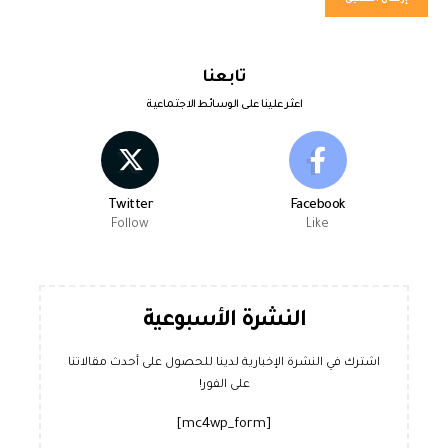
تابعنا
اعثر علينا على الوسائط الاجتماعية
Twitter
Facebook
Follow
Like
النشرة الأسبوعية
اشترك في النشرة الإخبارية لدينا للحصول على أحدث مقالاتنا
على الفور!
[mc4wp_form]