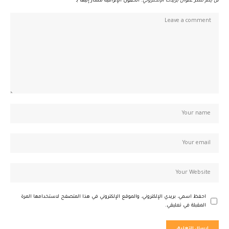
لن يتم نشر عنوان بريدك الإلكتروني.
الحقول الإلزامية مشار إليها بـ
*
احفظ اسمي، بريدي الإلكتروني، والموقع الإلكتروني في هذا المتصفح لاستخدامها المرة
المقبلة في تعليقي.