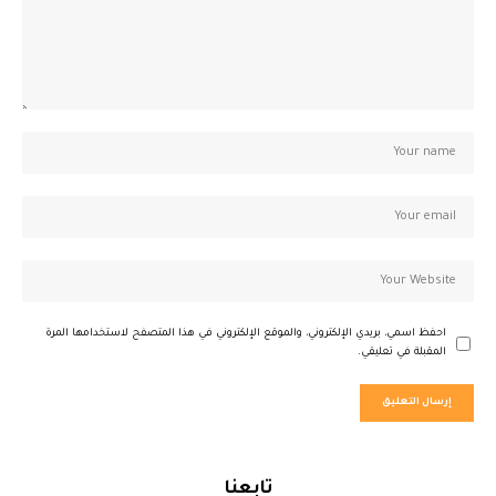
احفظ اسمي، بريدي الإلكتروني، والموقع الإلكتروني في هذا المتصفح لاستخدامها المرة
المقبلة في تعليقي.
تابعنا