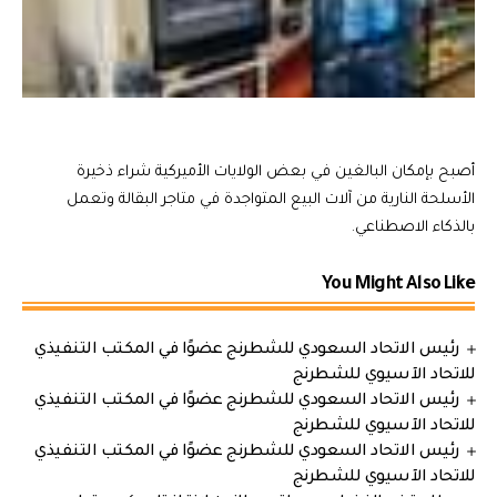
أصبح بإمكان البالغين في بعض الولايات الأميركية شراء ذخيرة
الأسلحة النارية من آلات البيع المتواجدة في متاجر البقالة وتعمل
بالذكاء الاصطناعي.
You Might Also Like
رئيس الاتحاد السعودي للشطرنج عضوًا في المكتب التنفيذي
للاتحاد الآسيوي للشطرنج
رئيس الاتحاد السعودي للشطرنج عضوًا في المكتب التنفيذي
للاتحاد الآسيوي للشطرنج
رئيس الاتحاد السعودي للشطرنج عضوًا في المكتب التنفيذي
للاتحاد الآسيوي للشطرنج