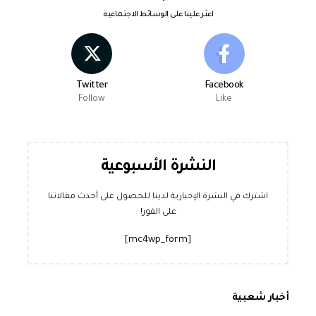
اعثر علينا على الوسائط الاجتماعية
Twitter
Facebook
Follow
Like
النشرة الأسبوعية
اشترك في النشرة الإخبارية لدينا للحصول على أحدث مقالاتنا
على الفور!
[mc4wp_form]
أخبار شعبية