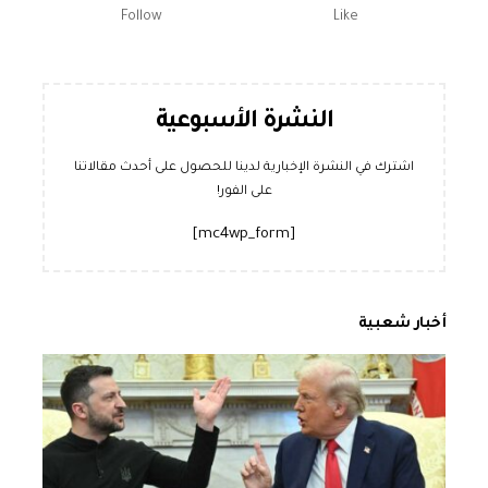
Follow
Like
النشرة الأسبوعية
اشترك في النشرة الإخبارية لدينا للحصول على أحدث مقالاتنا
على الفور!
[mc4wp_form]
أخبار شعبية