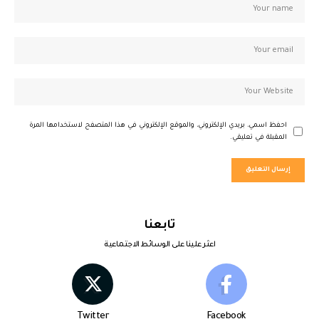
احفظ اسمي، بريدي الإلكتروني، والموقع الإلكتروني في هذا المتصفح لاستخدامها المرة
المقبلة في تعليقي.
تابعنا
اعثر علينا على الوسائط الاجتماعية
Twitter
Facebook