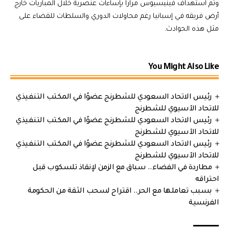
وتم استهداف فينيسيوس مرارا بإساءات عنصرية خلال المباريات خارج
أرض فريقه في إسبانيا رغم محاولات الدوري والسلطات للقضاء على
مثل هذه الحوادث.
You Might Also Like
رئيس الاتحاد السعودي للشطرنج عضوًا في المكتب التنفيذي
للاتحاد الآسيوي للشطرنج
رئيس الاتحاد السعودي للشطرنج عضوًا في المكتب التنفيذي
للاتحاد الآسيوي للشطرنج
رئيس الاتحاد السعودي للشطرنج عضوًا في المكتب التنفيذي
للاتحاد الآسيوي للشطرنج
مطاردة في الفضاء.. سباق مع الزمن لإنقاذ تلسكوب قبل
احتراقه
بسبب تعاملها مع الحر.. اقتراح لسحب الثقة من الحكومة
الفرنسية