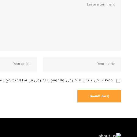
احفظ اسمي، بريدي الإلكتروني، والموقع الإلكتروني في هذا المتصفح لاس