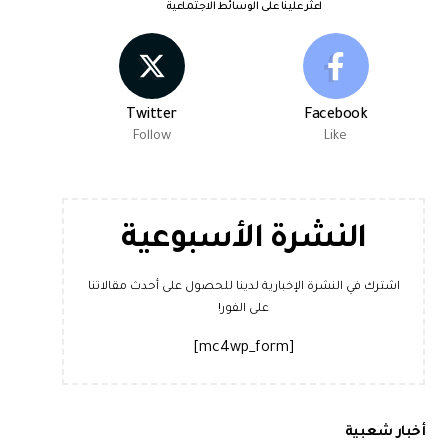
اعثر علينا على الوسائط الاجتماعية
Twitter
Facebook
Follow
Like
النشرة الأسبوعية
اشترك في النشرة الإخبارية لدينا للحصول على أحدث مقالاتنا
على الفور!
[mc4wp_form]
أخبار شعبية