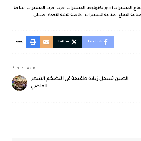
دفاع
,
المسيراتquot
,
تكنولوجيا المسيرات
,
حرب
,
حرب المسيرات
,
ساحة
ناعة الدفاع
,
صناعة المسيرات
,
طابعة ثلاثية الأبعاد
,
يعطل
Twitter
Facebook
NEXT ARTICLE
الصين تسجل زيادة طفيفة في التضخم الشهر
الماضي