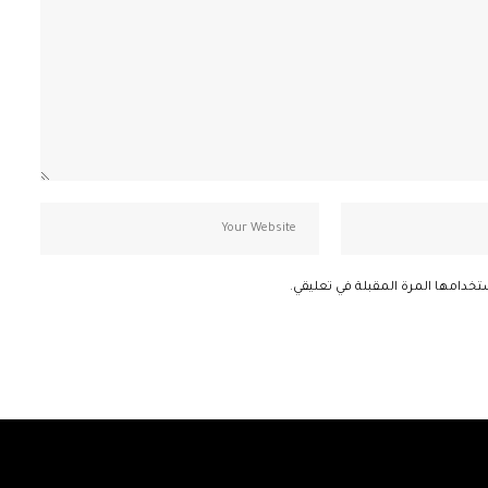
تخدامها المرة المقبلة في تعليقي.