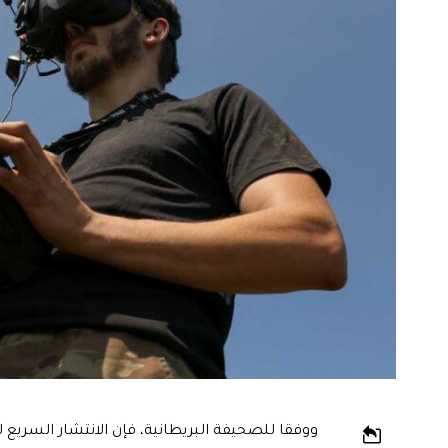
ووفقا للصحيفة البريطانية، فإن الانتشار السريع ل