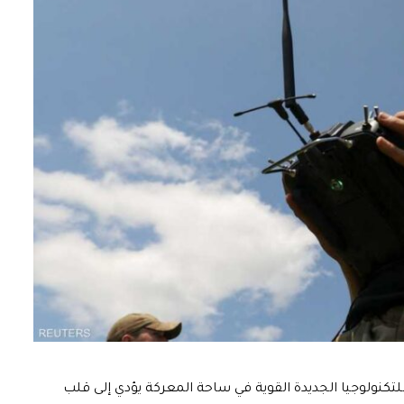
لتكنولوجيا الجديدة القوية في ساحة المعركة يؤدي إلى قلب