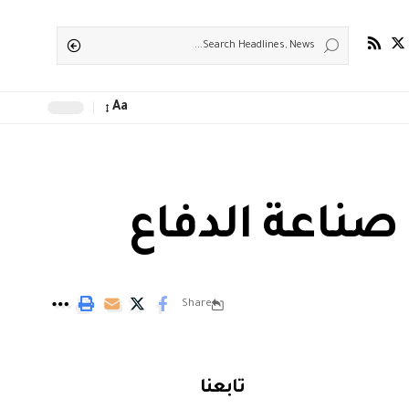
Aa
ناعة الدفاع
Share
تابعنا