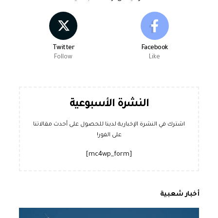
Twitter
Facebook
Follow
Like
النشرة الأسبوعية
اشترك في النشرة الإخبارية لدينا للحصول على أحدث مقالاتنا
على الفور!
[mc4wp_form]
أخبار شعبية