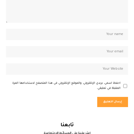
احفظ اسمي، بريدي الإلكتروني، والموقع الإلكتروني في هذا المتصفح لاستخدامها المرة
المقبلة في تعليقي.
تابعنا
اعثر علينا على الوسائط الاجتماعية