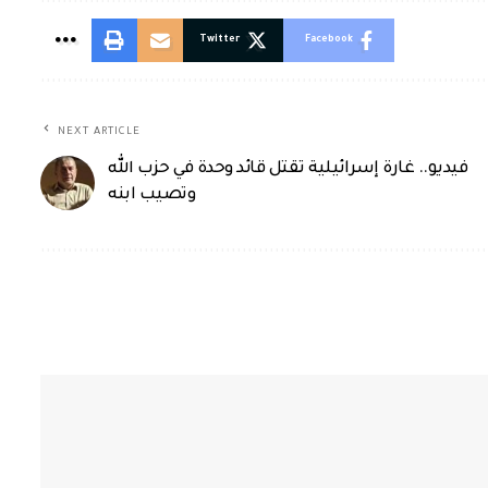
Twitter
Facebook
NEXT ARTICLE
فيديو.. غارة إسرائيلية تقتل قائد وحدة في حزب الله
وتصيب ابنه