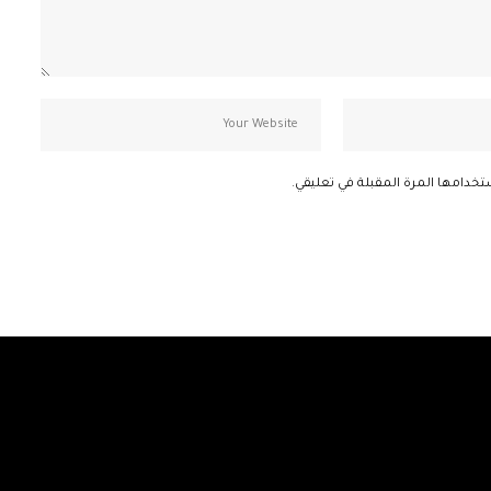
تخدامها المرة المقبلة في تعليقي.