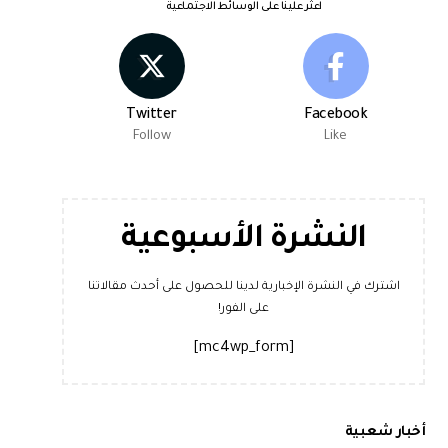
اعثر علينا على الوسائط الاجتماعية
Twitter
Facebook
Follow
Like
النشرة الأسبوعية
اشترك في النشرة الإخبارية لدينا للحصول على أحدث مقالاتنا
على الفور!
[mc4wp_form]
أخبار شعبية