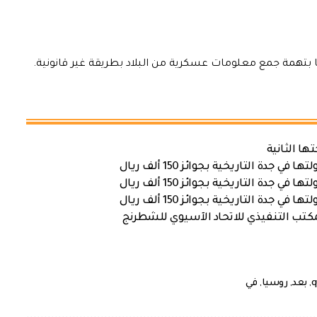
يا بتهمة جمع معلومات عسكرية من البلاد بطريقة غير قانونية.
ها الثانية
ة التاريخية بجوائز 150 ألف ريال
ة التاريخية بجوائز 150 ألف ريال
ة التاريخية بجوائز 150 ألف ريال
كتب التنفيذي للاتحاد الآسيوي للشطرنج
,
بعد
,
روسيا
,
في