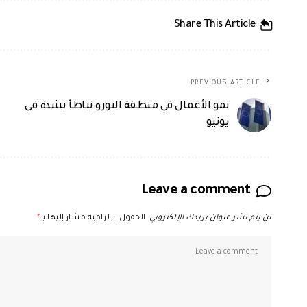
Share This Article
PREVIOUS ARTICLE
نمو الأعمال في منطقة اليورو تباطأ بشدة في
يونيو
Leave a comment
لن يتم نشر عنوان بريدك الإلكتروني.
الحقول الإلزامية مشار إليها بـ
*