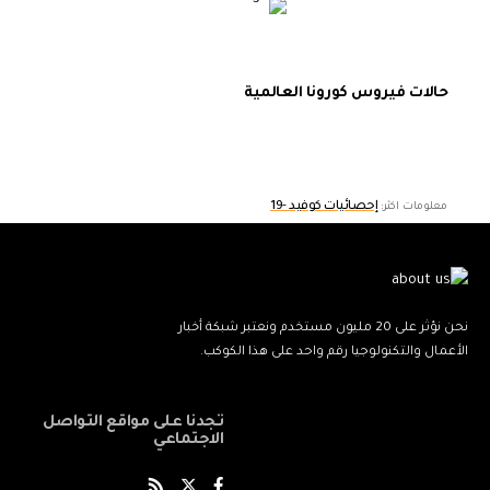
حالات فيروس كورونا العالمية
إحصائيات كوفيد -19
معلومات اكثر:
نحن نؤثر على 20 مليون مستخدم ونعتبر شبكة أخبار
الأعمال والتكنولوجيا رقم واحد على هذا الكوكب.
تجدنا على مواقع التواصل
الاجتماعي