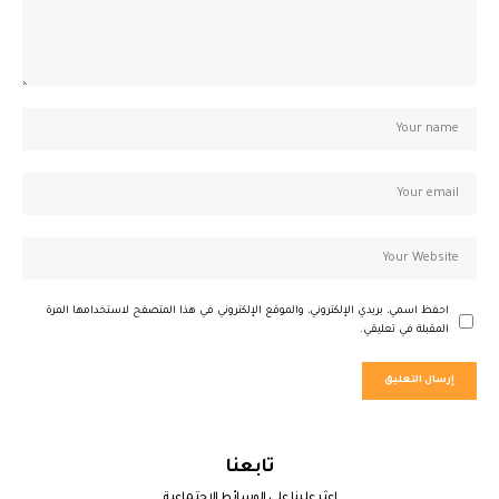
احفظ اسمي، بريدي الإلكتروني، والموقع الإلكتروني في هذا المتصفح لاستخدامها المرة
المقبلة في تعليقي.
تابعنا
اعثر علينا على الوسائط الاجتماعية