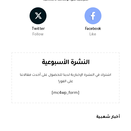
Twitter
Facebook
Follow
Like
النشرة الأسبوعية
اشترك في النشرة الإخبارية لدينا للحصول على أحدث مقالاتنا
على الفور!
[mc4wp_form]
أخبار شعبية