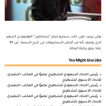
توفي روبرت تاون، كاتب سيناريو فيلم “تشايناتاون” الهوليوودي الشهير
الذي يوصف بأنه من أفضل السيناريوهات في تاريخ السينما، عن 89
عاما، وفق وكيلة أعماله.
You Might Also Like
رئيس الاتحاد السعودي للشطرنج عضوًا في المكتب التنفيذي
للاتحاد الآسيوي للشطرنج
رئيس الاتحاد السعودي للشطرنج عضوًا في المكتب التنفيذي
للاتحاد الآسيوي للشطرنج
رئيس الاتحاد السعودي للشطرنج عضوًا في المكتب التنفيذي
للاتحاد الآسيوي للشطرنج