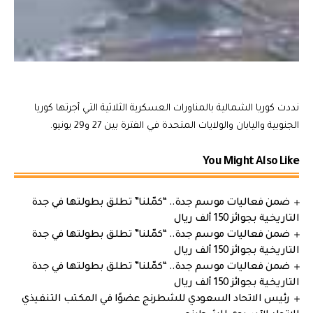
نددت كوريا الشمالية بالمناورات العسكرية الثلاثية التي أجرتها كوريا
الجنوبية واليابان والولايات المتحدة في الفترة بين 27 و29 يونيو.
You Might Also Like
ضمن فعاليات موسم جدة.. “كمّلنا” تطلق بطولتها في جدة
التاريخية بجوائز 150 ألف ريال
ضمن فعاليات موسم جدة.. “كمّلنا” تطلق بطولتها في جدة
التاريخية بجوائز 150 ألف ريال
ضمن فعاليات موسم جدة.. “كمّلنا” تطلق بطولتها في جدة
التاريخية بجوائز 150 ألف ريال
رئيس الاتحاد السعودي للشطرنج عضوًا في المكتب التنفيذي