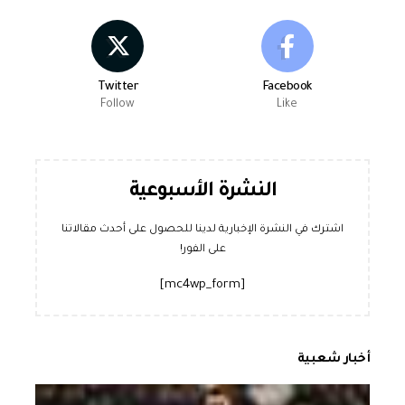
Twitter
Facebook
Follow
Like
النشرة الأسبوعية
اشترك في النشرة الإخبارية لدينا للحصول على أحدث مقالاتنا
على الفور!
[mc4wp_form]
أخبار شعبية