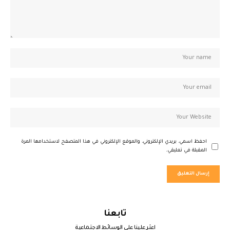
احفظ اسمي، بريدي الإلكتروني، والموقع الإلكتروني في هذا المتصفح لاستخدامها المرة
المقبلة في تعليقي.
تابعنا
اعثر علينا على الوسائط الاجتماعية