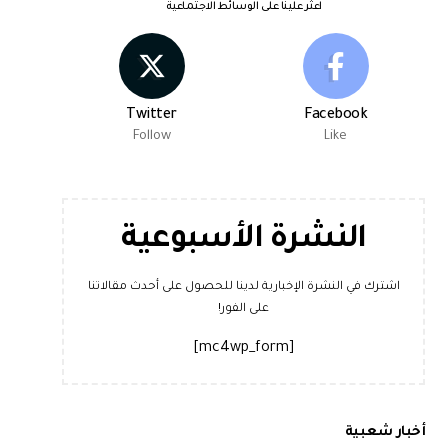
اعثر علينا على الوسائط الاجتماعية
Twitter
Facebook
Follow
Like
النشرة الأسبوعية
اشترك في النشرة الإخبارية لدينا للحصول على أحدث مقالاتنا
على الفور!
[mc4wp_form]
أخبار شعبية