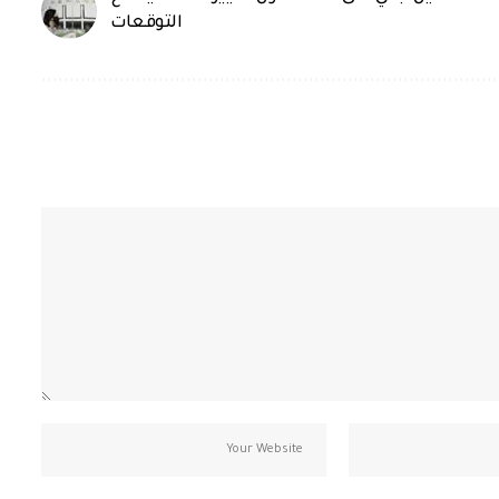
التوقعات