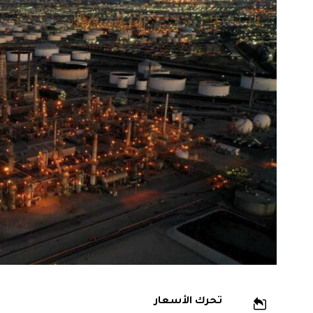
تحرك الأسعار