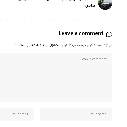
فاخرة
Leave a comment
لن يتم نشر عنوان بريدك الإلكتروني.
الحقول الإلزامية مشار إليها بـ
*