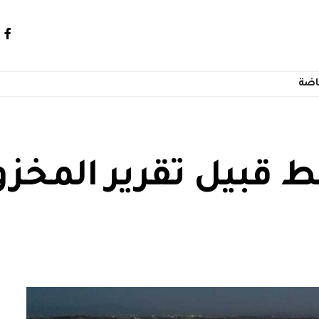
اضة
بط قبيل تقرير المخ