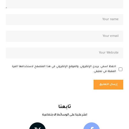
احفظ اسمي، بريدي الإلكتروني، والموقع الإلكتروني في هذا المتصفح لاستخدامها المرة
المقبلة في تعليقي.
تابعنا
اعثر علينا على الوسائط الاجتماعية