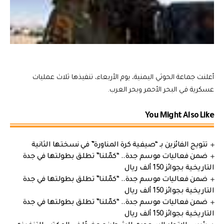
أعلنت جماعة الحوثي اليمنية، يوم الأربعاء، تنفيذها ثلاث عمليات
عسكرية في البحر الأحمر وبحر العرب.
You Might Also Like
تتويج الفائزين بـ “صيفية كرة المناورة” في نسختها الثانية
ضمن فعاليات موسم جدة.. “كمّلنا” تطلق بطولتها في جدة
التاريخية بجوائز 150 ألف ريال
ضمن فعاليات موسم جدة.. “كمّلنا” تطلق بطولتها في جدة
التاريخية بجوائز 150 ألف ريال
ضمن فعاليات موسم جدة.. “كمّلنا” تطلق بطولتها في جدة
التاريخية بجوائز 150 ألف ريال