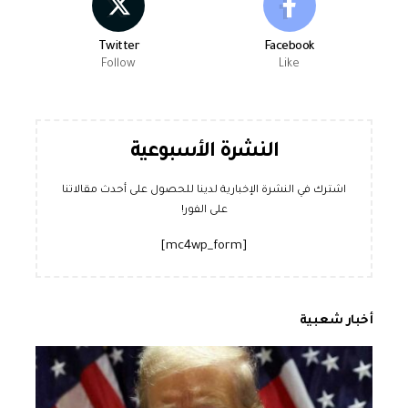
Twitter
Facebook
Follow
Like
النشرة الأسبوعية
اشترك في النشرة الإخبارية لدينا للحصول على أحدث مقالاتنا
على الفور!
[mc4wp_form]
أخبار شعبية