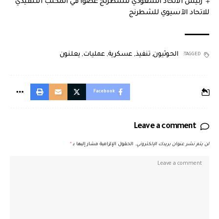
رئيس الاتحاد السعودي للشطرنج عضوًا في المكتب التنفيذي
للاتحاد الآسيوي للشطرنج
الحوثيون
,
تنفيذ
,
عسكرية
,
عمليات
,
يعلنون
TAGGED:
Facebook
Leave a comment
لن يتم نشر عنوان بريدك الإلكتروني.
الحقول الإلزامية مشار إليها بـ
*